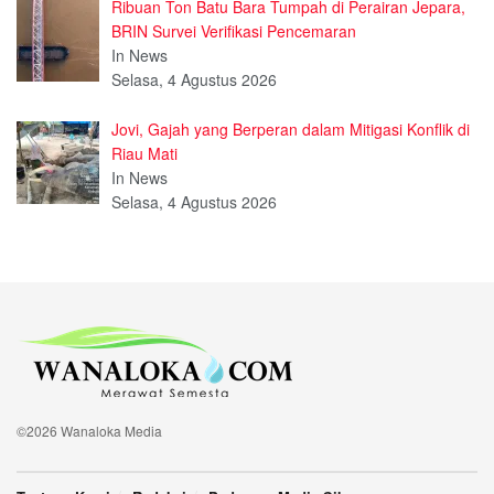
Ribuan Ton Batu Bara Tumpah di Perairan Jepara,
BRIN Survei Verifikasi Pencemaran
In News
Selasa, 4 Agustus 2026
Jovi, Gajah yang Berperan dalam Mitigasi Konflik di
Riau Mati
In News
Selasa, 4 Agustus 2026
©2026 Wanaloka Media