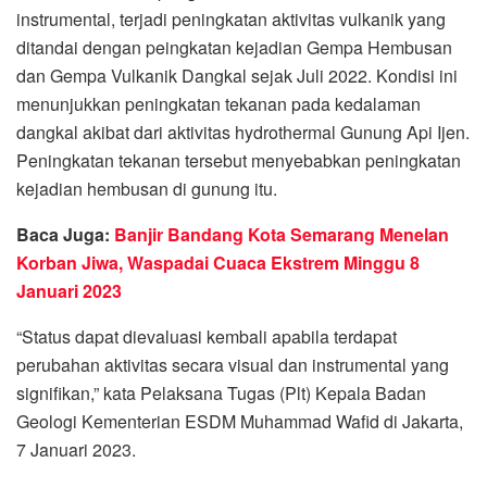
instrumental, terjadi peningkatan aktivitas vulkanik yang
ditandai dengan peingkatan kejadian Gempa Hembusan
dan Gempa Vulkanik Dangkal sejak Juli 2022. Kondisi ini
menunjukkan peningkatan tekanan pada kedalaman
dangkal akibat dari aktivitas hydrothermal Gunung Api Ijen.
Peningkatan tekanan tersebut menyebabkan peningkatan
kejadian hembusan di gunung itu.
Baca Juga:
Banjir Bandang Kota Semarang Menelan
Korban Jiwa, Waspadai Cuaca Ekstrem Minggu 8
Januari 2023
“Status dapat dievaluasi kembali apabila terdapat
perubahan aktivitas secara visual dan instrumental yang
signifikan,” kata Pelaksana Tugas (Plt) Kepala Badan
Geologi Kementerian ESDM Muhammad Wafid di Jakarta,
7 Januari 2023.