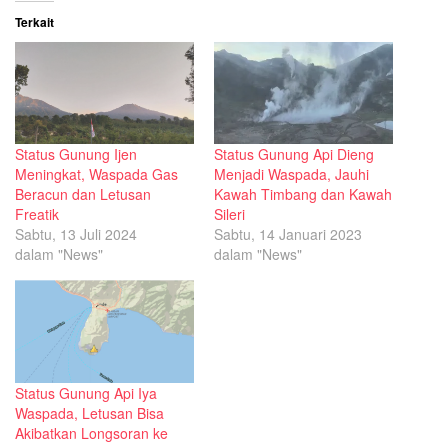
Terkait
Status Gunung Ijen
Status Gunung Api Dieng
Meningkat, Waspada Gas
Menjadi Waspada, Jauhi
Beracun dan Letusan
Kawah Timbang dan Kawah
Freatik
Sileri
Sabtu, 13 Juli 2024
Sabtu, 14 Januari 2023
dalam "News"
dalam "News"
Status Gunung Api Iya
Waspada, Letusan Bisa
Akibatkan Longsoran ke