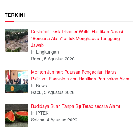
TERKINI
Deklarasi Desk Disaster Walhi: Hentikan Narasi
“Bencana Alam” untuk Menghapus Tanggung
Jawab
In Lingkungan
Rabu, 5 Agustus 2026
Menteri Jumhur: Putusan Pengadilan Harus
Pulihkan Ekosistem dan Hentikan Perusakan Alam
In News
Rabu, 5 Agustus 2026
Budidaya Buah Tanpa Biji Tetap secara Alami
In IPTEK
Selasa, 4 Agustus 2026