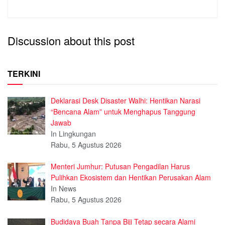
Discussion about this post
TERKINI
Deklarasi Desk Disaster Walhi: Hentikan Narasi
“Bencana Alam” untuk Menghapus Tanggung
Jawab
In Lingkungan
Rabu, 5 Agustus 2026
Menteri Jumhur: Putusan Pengadilan Harus
Pulihkan Ekosistem dan Hentikan Perusakan Alam
In News
Rabu, 5 Agustus 2026
Budidaya Buah Tanpa Biji Tetap secara Alami