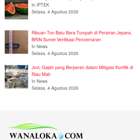
In IPTEK
Selasa, 4 Agustus 2026
Ribuan Ton Batu Bara Tumpah di Perairan Jepara,
BRIN Survei Verifikasi Pencemaran
In News
Selasa, 4 Agustus 2026
Jovi, Gajah yang Berperan dalam Mitigasi Konflik di
Riau Mati
In News
Selasa, 4 Agustus 2026