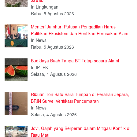
In Lingkungan
Rabu, 5 Agustus 2026
Menteri Jumhur: Putusan Pengadilan Harus
Pulihkan Ekosistem dan Hentikan Perusakan Alam
In News
Rabu, 5 Agustus 2026
Budidaya Buah Tanpa Biji Tetap secara Alami
In IPTEK
Selasa, 4 Agustus 2026
Ribuan Ton Batu Bara Tumpah di Perairan Jepara,
BRIN Survei Verifikasi Pencemaran
In News
Selasa, 4 Agustus 2026
Jovi, Gajah yang Berperan dalam Mitigasi Konflik di
Riau Mati