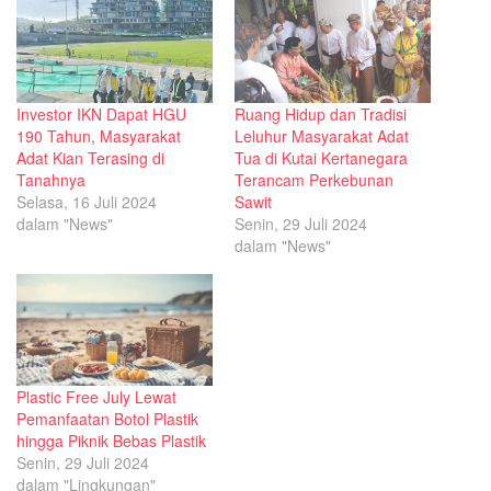
Investor IKN Dapat HGU
Ruang Hidup dan Tradisi
190 Tahun, Masyarakat
Leluhur Masyarakat Adat
Adat Kian Terasing di
Tua di Kutai Kertanegara
Tanahnya
Terancam Perkebunan
Selasa, 16 Juli 2024
Sawit
dalam "News"
Senin, 29 Juli 2024
dalam "News"
Plastic Free July Lewat
Pemanfaatan Botol Plastik
hingga Piknik Bebas Plastik
Senin, 29 Juli 2024
dalam "Lingkungan"