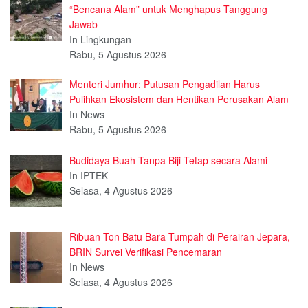
“Bencana Alam” untuk Menghapus Tanggung
Jawab
In Lingkungan
Rabu, 5 Agustus 2026
Menteri Jumhur: Putusan Pengadilan Harus
Pulihkan Ekosistem dan Hentikan Perusakan Alam
In News
Rabu, 5 Agustus 2026
Budidaya Buah Tanpa Biji Tetap secara Alami
In IPTEK
Selasa, 4 Agustus 2026
Ribuan Ton Batu Bara Tumpah di Perairan Jepara,
BRIN Survei Verifikasi Pencemaran
In News
Selasa, 4 Agustus 2026