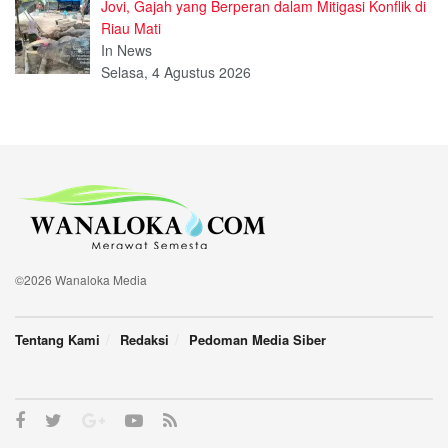
Jovi, Gajah yang Berperan dalam Mitigasi Konflik di
Riau Mati
In News
Selasa, 4 Agustus 2026
©2026 Wanaloka Media
Tentang Kami
Redaksi
Pedoman Media Siber