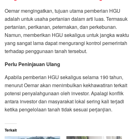
Oemar mengingatkan, tujuan utama pemberian HGU
adalah untuk usaha pertanian dalam arti luas. Termasuk
pertanian, perikanan, peternakan, dan perkebunan.
Namun, memberikan HGU sekaligus untuk jangka waktu
yang sangat lama dapat mengurangi kontrol pemerintah
terhadap penggunaan tanah tersebut.
Perlu Peninjauan Ulang
Apabila pemberian HGU sekaligus selama 190 tahun,
menurut Oemar akan menimbulkan kekhawatiran terkait
potensi penyalahgunaan oleh investor. Apalagi konflik
antara investor dan masyarakat lokal sering kali terjadi
ketika pengelolaan tanah tidak sesuai perjanjian.
Terkait