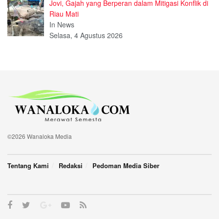
Jovi, Gajah yang Berperan dalam Mitigasi Konflik di
Riau Mati
In News
Selasa, 4 Agustus 2026
©2026 Wanaloka Media
Tentang Kami
Redaksi
Pedoman Media Siber