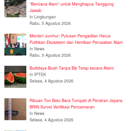
“Bencana Alam” untuk Menghapus Tanggung
Jawab
In Lingkungan
Rabu, 5 Agustus 2026
Menteri Jumhur: Putusan Pengadilan Harus
Pulihkan Ekosistem dan Hentikan Perusakan Alam
In News
Rabu, 5 Agustus 2026
Budidaya Buah Tanpa Biji Tetap secara Alami
In IPTEK
Selasa, 4 Agustus 2026
Ribuan Ton Batu Bara Tumpah di Perairan Jepara,
BRIN Survei Verifikasi Pencemaran
In News
Selasa, 4 Agustus 2026