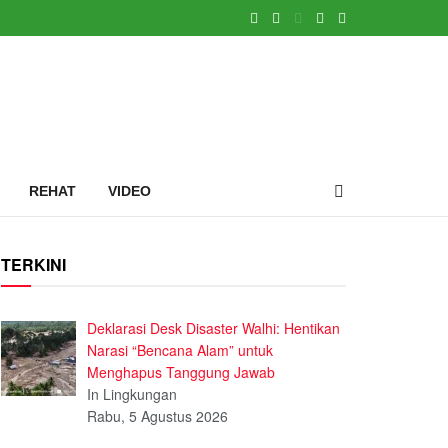
REHAT
VIDEO
TERKINI
Deklarasi Desk Disaster Walhi: Hentikan
Narasi “Bencana Alam” untuk
Menghapus Tanggung Jawab
In Lingkungan
Rabu, 5 Agustus 2026