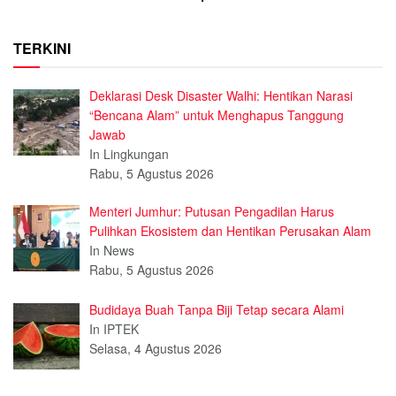
TERKINI
Deklarasi Desk Disaster Walhi: Hentikan Narasi
“Bencana Alam” untuk Menghapus Tanggung
Jawab
In Lingkungan
Rabu, 5 Agustus 2026
Menteri Jumhur: Putusan Pengadilan Harus
Pulihkan Ekosistem dan Hentikan Perusakan Alam
In News
Rabu, 5 Agustus 2026
Budidaya Buah Tanpa Biji Tetap secara Alami
In IPTEK
Selasa, 4 Agustus 2026