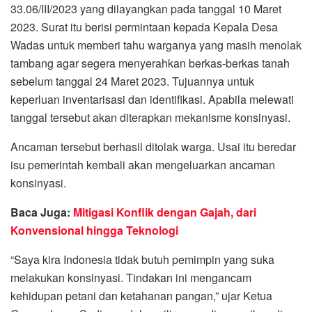
33.06/III/2023 yang dilayangkan pada tanggal 10 Maret
2023. Surat itu berisi permintaan kepada Kepala Desa
Wadas untuk memberi tahu warganya yang masih menolak
tambang agar segera menyerahkan berkas-berkas tanah
sebelum tanggal 24 Maret 2023. Tujuannya untuk
keperluan inventarisasi dan identifikasi. Apabila melewati
tanggal tersebut akan diterapkan mekanisme konsinyasi.
Ancaman tersebut berhasil ditolak warga. Usai itu beredar
isu pemerintah kembali akan mengeluarkan ancaman
konsinyasi.
Baca Juga:
Mitigasi Konflik dengan Gajah, dari
Konvensional hingga Teknologi
“Saya kira Indonesia tidak butuh pemimpin yang suka
melakukan konsinyasi. Tindakan ini mengancam
kehidupan petani dan ketahanan pangan,” ujar Ketua