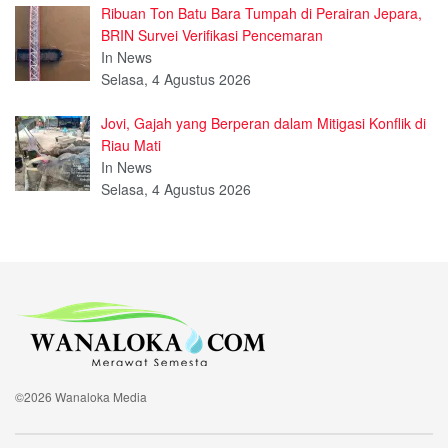
Ribuan Ton Batu Bara Tumpah di Perairan Jepara,
BRIN Survei Verifikasi Pencemaran
In News
Selasa, 4 Agustus 2026
Jovi, Gajah yang Berperan dalam Mitigasi Konflik di
Riau Mati
In News
Selasa, 4 Agustus 2026
©2026 Wanaloka Media