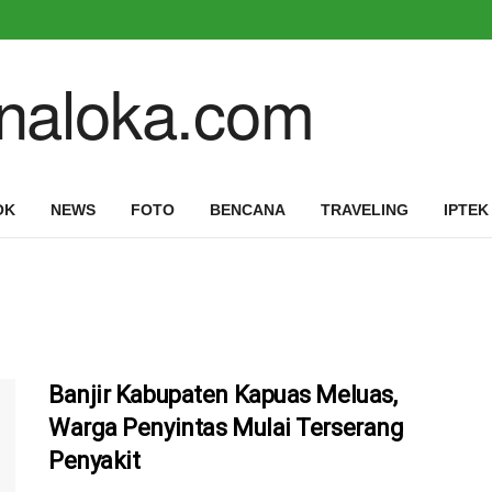
OK
NEWS
FOTO
BENCANA
TRAVELING
IPTEK
Banjir Kabupaten Kapuas Meluas,
Warga Penyintas Mulai Terserang
Penyakit