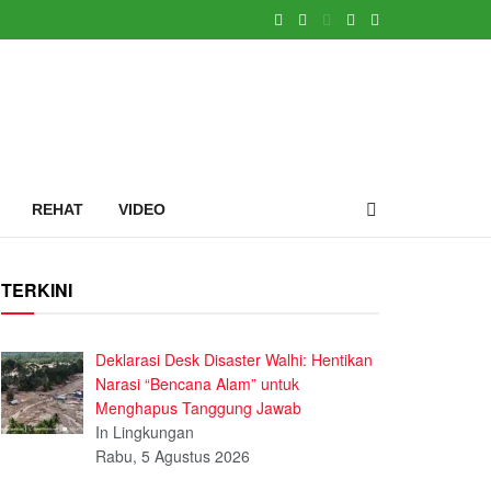
REHAT
VIDEO
TERKINI
Deklarasi Desk Disaster Walhi: Hentikan
Narasi “Bencana Alam” untuk
Menghapus Tanggung Jawab
In Lingkungan
Rabu, 5 Agustus 2026