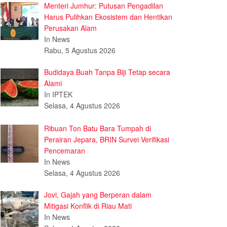
Menteri Jumhur: Putusan Pengadilan
Harus Pulihkan Ekosistem dan Hentikan
Perusakan Alam
In News
Rabu, 5 Agustus 2026
Budidaya Buah Tanpa Biji Tetap secara
Alami
In IPTEK
Selasa, 4 Agustus 2026
Ribuan Ton Batu Bara Tumpah di
Perairan Jepara, BRIN Survei Verifikasi
Pencemaran
In News
Selasa, 4 Agustus 2026
Jovi, Gajah yang Berperan dalam
Mitigasi Konflik di Riau Mati
In News