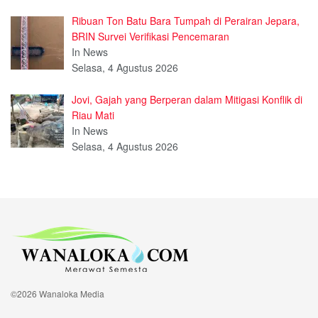
Ribuan Ton Batu Bara Tumpah di Perairan Jepara,
BRIN Survei Verifikasi Pencemaran
In News
Selasa, 4 Agustus 2026
Jovi, Gajah yang Berperan dalam Mitigasi Konflik di
Riau Mati
In News
Selasa, 4 Agustus 2026
©2026 Wanaloka Media