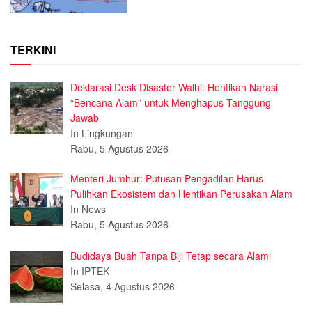
TERKINI
Deklarasi Desk Disaster Walhi: Hentikan Narasi
“Bencana Alam” untuk Menghapus Tanggung
Jawab
In Lingkungan
Rabu, 5 Agustus 2026
Menteri Jumhur: Putusan Pengadilan Harus
Pulihkan Ekosistem dan Hentikan Perusakan Alam
In News
Rabu, 5 Agustus 2026
Budidaya Buah Tanpa Biji Tetap secara Alami
In IPTEK
Selasa, 4 Agustus 2026