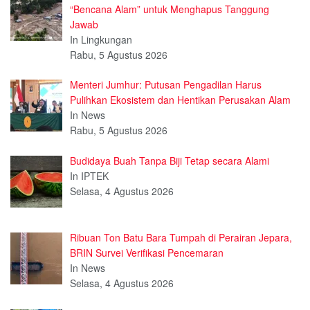
“Bencana Alam” untuk Menghapus Tanggung
Jawab
In Lingkungan
Rabu, 5 Agustus 2026
Menteri Jumhur: Putusan Pengadilan Harus
Pulihkan Ekosistem dan Hentikan Perusakan Alam
In News
Rabu, 5 Agustus 2026
Budidaya Buah Tanpa Biji Tetap secara Alami
In IPTEK
Selasa, 4 Agustus 2026
Ribuan Ton Batu Bara Tumpah di Perairan Jepara,
BRIN Survei Verifikasi Pencemaran
In News
Selasa, 4 Agustus 2026