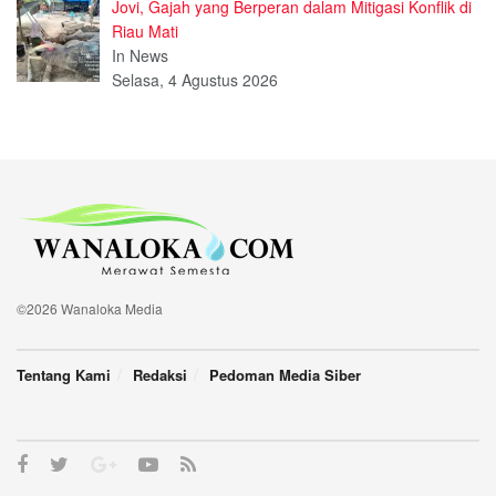
Jovi, Gajah yang Berperan dalam Mitigasi Konflik di
Riau Mati
In News
Selasa, 4 Agustus 2026
©2026 Wanaloka Media
Tentang Kami
Redaksi
Pedoman Media Siber