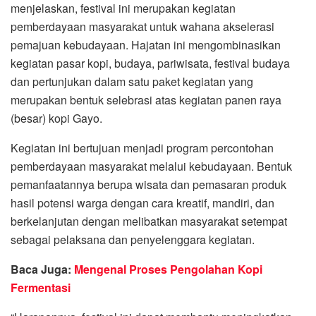
menjelaskan, festival ini merupakan kegiatan
pemberdayaan masyarakat untuk wahana akselerasi
pemajuan kebudayaan. Hajatan ini mengombinasikan
kegiatan pasar kopi, budaya, pariwisata, festival budaya
dan pertunjukan dalam satu paket kegiatan yang
merupakan bentuk selebrasi atas kegiatan panen raya
(besar) kopi Gayo.
Kegiatan ini bertujuan menjadi program percontohan
pemberdayaan masyarakat melalui kebudayaan. Bentuk
pemanfaatannya berupa wisata dan pemasaran produk
hasil potensi warga dengan cara kreatif, mandiri, dan
berkelanjutan dengan melibatkan masyarakat setempat
sebagai pelaksana dan penyelenggara kegiatan.
Baca Juga:
Mengenal Proses Pengolahan Kopi
Fermentasi