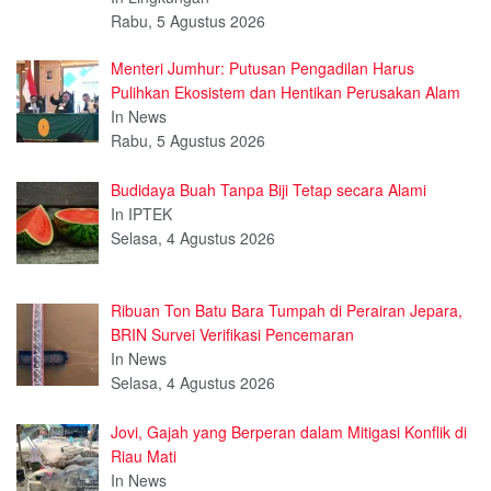
Rabu, 5 Agustus 2026
Menteri Jumhur: Putusan Pengadilan Harus
Pulihkan Ekosistem dan Hentikan Perusakan Alam
In News
Rabu, 5 Agustus 2026
Budidaya Buah Tanpa Biji Tetap secara Alami
In IPTEK
Selasa, 4 Agustus 2026
Ribuan Ton Batu Bara Tumpah di Perairan Jepara,
BRIN Survei Verifikasi Pencemaran
In News
Selasa, 4 Agustus 2026
Jovi, Gajah yang Berperan dalam Mitigasi Konflik di
Riau Mati
In News