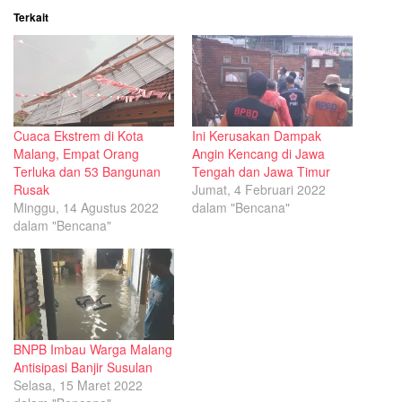
Terkait
Cuaca Ekstrem di Kota
Ini Kerusakan Dampak
Malang, Empat Orang
Angin Kencang di Jawa
Terluka dan 53 Bangunan
Tengah dan Jawa Timur
Rusak
Jumat, 4 Februari 2022
Minggu, 14 Agustus 2022
dalam "Bencana"
dalam "Bencana"
BNPB Imbau Warga Malang
Antisipasi Banjir Susulan
Selasa, 15 Maret 2022