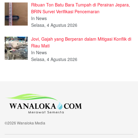
Ribuan Ton Batu Bara Tumpah di Perairan Jepara,
BRIN Survei Verifikasi Pencemaran
In News
Selasa, 4 Agustus 2026
Jovi, Gajah yang Berperan dalam Mitigasi Konflik di
Riau Mati
In News
Selasa, 4 Agustus 2026
©2026 Wanaloka Media