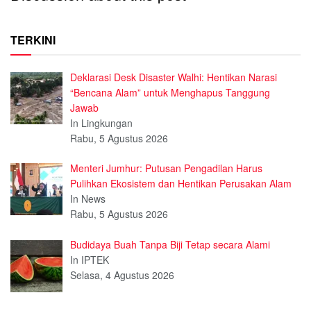
TERKINI
Deklarasi Desk Disaster Walhi: Hentikan Narasi
“Bencana Alam” untuk Menghapus Tanggung
Jawab
In Lingkungan
Rabu, 5 Agustus 2026
Menteri Jumhur: Putusan Pengadilan Harus
Pulihkan Ekosistem dan Hentikan Perusakan Alam
In News
Rabu, 5 Agustus 2026
Budidaya Buah Tanpa Biji Tetap secara Alami
In IPTEK
Selasa, 4 Agustus 2026