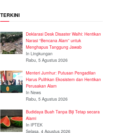
TERKINI
Deklarasi Desk Disaster Walhi: Hentikan
Narasi “Bencana Alam” untuk
Menghapus Tanggung Jawab
In Lingkungan
Rabu, 5 Agustus 2026
Menteri Jumhur: Putusan Pengadilan
Harus Pulihkan Ekosistem dan Hentikan
Perusakan Alam
In News
Rabu, 5 Agustus 2026
Budidaya Buah Tanpa Biji Tetap secara
Alami
In IPTEK
Selasa, 4 Agustus 2026