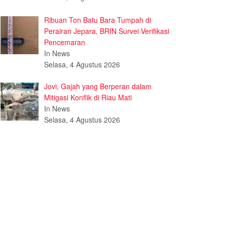
Ribuan Ton Batu Bara Tumpah di
Perairan Jepara, BRIN Survei Verifikasi
Pencemaran
In News
Selasa, 4 Agustus 2026
Jovi, Gajah yang Berperan dalam
Mitigasi Konflik di Riau Mati
In News
Selasa, 4 Agustus 2026