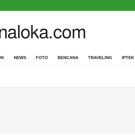
OK
NEWS
FOTO
BENCANA
TRAVELING
IPTEK