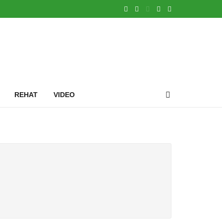
REHAT
VIDEO