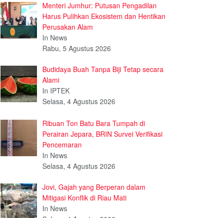
Menteri Jumhur: Putusan Pengadilan
Harus Pulihkan Ekosistem dan Hentikan
Perusakan Alam
In News
Rabu, 5 Agustus 2026
Budidaya Buah Tanpa Biji Tetap secara
Alami
In IPTEK
Selasa, 4 Agustus 2026
Ribuan Ton Batu Bara Tumpah di
Perairan Jepara, BRIN Survei Verifikasi
Pencemaran
In News
Selasa, 4 Agustus 2026
Jovi, Gajah yang Berperan dalam
Mitigasi Konflik di Riau Mati
In News