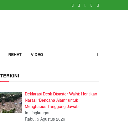
REHAT
VIDEO
TERKINI
Deklarasi Desk Disaster Walhi: Hentikan
Narasi “Bencana Alam” untuk
Menghapus Tanggung Jawab
In Lingkungan
Rabu, 5 Agustus 2026