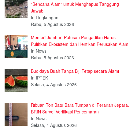
“Bencana Alam” untuk Menghapus Tanggung
Jawab
In Lingkungan
Rabu, 5 Agustus 2026
Menteri Jumhur: Putusan Pengadilan Harus
Pulihkan Ekosistem dan Hentikan Perusakan Alam
In News
Rabu, 5 Agustus 2026
Budidaya Buah Tanpa Biji Tetap secara Alami
In IPTEK
Selasa, 4 Agustus 2026
Ribuan Ton Batu Bara Tumpah di Perairan Jepara,
BRIN Survei Verifikasi Pencemaran
In News
Selasa, 4 Agustus 2026