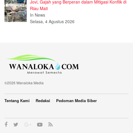
Jovi, Gajah yang Berperan dalam Mitigasi Konflik di
Riau Mati
In News
Selasa, 4 Agustus 2026
©2026 Wanaloka Media
Tentang Kami
Redaksi
Pedoman Media Siber