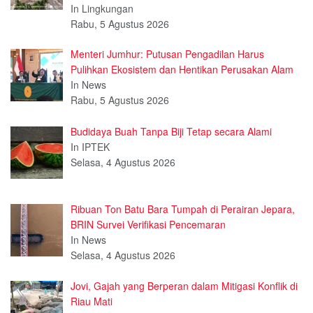
In Lingkungan
Rabu, 5 Agustus 2026
Menteri Jumhur: Putusan Pengadilan Harus
Pulihkan Ekosistem dan Hentikan Perusakan Alam
In News
Rabu, 5 Agustus 2026
Budidaya Buah Tanpa Biji Tetap secara Alami
In IPTEK
Selasa, 4 Agustus 2026
Ribuan Ton Batu Bara Tumpah di Perairan Jepara,
BRIN Survei Verifikasi Pencemaran
In News
Selasa, 4 Agustus 2026
Jovi, Gajah yang Berperan dalam Mitigasi Konflik di
Riau Mati