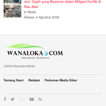
Jovi, Gajah yang Berperan dalam Mitigasi Konflik di
Riau Mati
In News
Selasa, 4 Agustus 2026
©2026 Wanaloka Media
Tentang Kami
Redaksi
Pedoman Media Siber