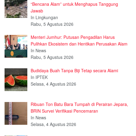
“Bencana Alam” untuk Menghapus Tanggung
Jawab
In Lingkungan
Rabu, 5 Agustus 2026
Menteri Jumhur: Putusan Pengadilan Harus
Pulihkan Ekosistem dan Hentikan Perusakan Alam
In News
Rabu, 5 Agustus 2026
Budidaya Buah Tanpa Biji Tetap secara Alami
In IPTEK
Selasa, 4 Agustus 2026
Ribuan Ton Batu Bara Tumpah di Perairan Jepara,
BRIN Survei Verifikasi Pencemaran
In News
Selasa, 4 Agustus 2026