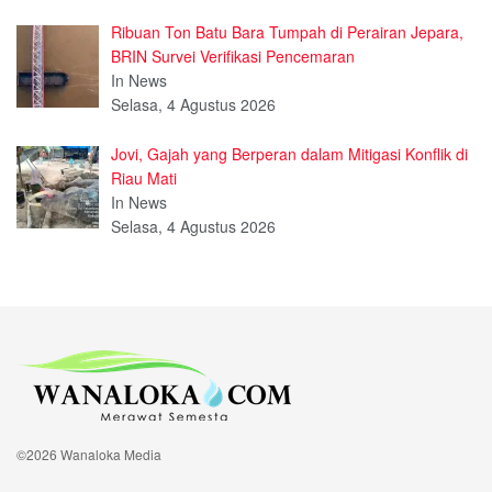
Ribuan Ton Batu Bara Tumpah di Perairan Jepara,
BRIN Survei Verifikasi Pencemaran
In News
Selasa, 4 Agustus 2026
Jovi, Gajah yang Berperan dalam Mitigasi Konflik di
Riau Mati
In News
Selasa, 4 Agustus 2026
©2026 Wanaloka Media