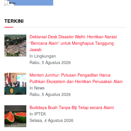
TERKINI
Deklarasi Desk Disaster Walhi: Hentikan Narasi
“Bencana Alam” untuk Menghapus Tanggung
Jawab
In Lingkungan
Rabu, 5 Agustus 2026
Menteri Jumhur: Putusan Pengadilan Harus
Pulihkan Ekosistem dan Hentikan Perusakan Alam
In News
Rabu, 5 Agustus 2026
Budidaya Buah Tanpa Biji Tetap secara Alami
In IPTEK
Selasa, 4 Agustus 2026