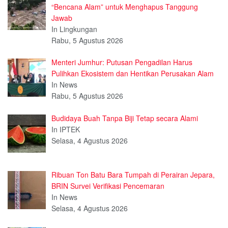
“Bencana Alam” untuk Menghapus Tanggung
Jawab
In Lingkungan
Rabu, 5 Agustus 2026
Menteri Jumhur: Putusan Pengadilan Harus
Pulihkan Ekosistem dan Hentikan Perusakan Alam
In News
Rabu, 5 Agustus 2026
Budidaya Buah Tanpa Biji Tetap secara Alami
In IPTEK
Selasa, 4 Agustus 2026
Ribuan Ton Batu Bara Tumpah di Perairan Jepara,
BRIN Survei Verifikasi Pencemaran
In News
Selasa, 4 Agustus 2026