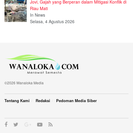
Jovi, Gajah yang Berperan dalam Mitigasi Konflik di
Riau Mati
In News
Selasa, 4 Agustus 2026
©2026 Wanaloka Media
Tentang Kami
Redaksi
Pedoman Media Siber