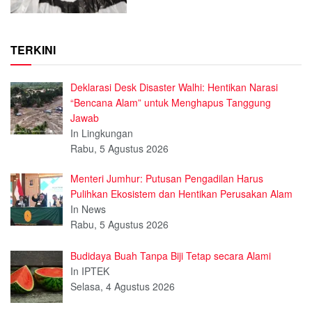
TERKINI
Deklarasi Desk Disaster Walhi: Hentikan Narasi
“Bencana Alam” untuk Menghapus Tanggung
Jawab
In Lingkungan
Rabu, 5 Agustus 2026
Menteri Jumhur: Putusan Pengadilan Harus
Pulihkan Ekosistem dan Hentikan Perusakan Alam
In News
Rabu, 5 Agustus 2026
Budidaya Buah Tanpa Biji Tetap secara Alami
In IPTEK
Selasa, 4 Agustus 2026