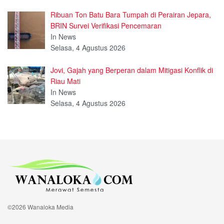
Ribuan Ton Batu Bara Tumpah di Perairan Jepara,
BRIN Survei Verifikasi Pencemaran
In News
Selasa, 4 Agustus 2026
Jovi, Gajah yang Berperan dalam Mitigasi Konflik di
Riau Mati
In News
Selasa, 4 Agustus 2026
©2026 Wanaloka Media