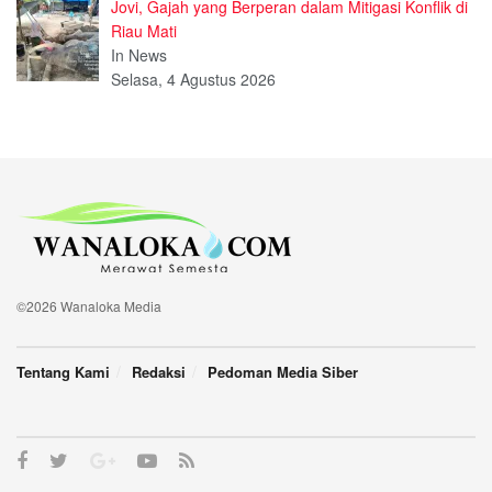
Jovi, Gajah yang Berperan dalam Mitigasi Konflik di
Riau Mati
In News
Selasa, 4 Agustus 2026
©2026 Wanaloka Media
Tentang Kami
Redaksi
Pedoman Media Siber