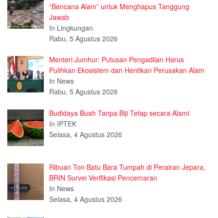
“Bencana Alam” untuk Menghapus Tanggung
Jawab
In Lingkungan
Rabu, 5 Agustus 2026
Menteri Jumhur: Putusan Pengadilan Harus
Pulihkan Ekosistem dan Hentikan Perusakan Alam
In News
Rabu, 5 Agustus 2026
Budidaya Buah Tanpa Biji Tetap secara Alami
In IPTEK
Selasa, 4 Agustus 2026
Ribuan Ton Batu Bara Tumpah di Perairan Jepara,
BRIN Survei Verifikasi Pencemaran
In News
Selasa, 4 Agustus 2026