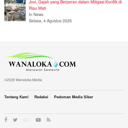
Jovi, Gajah yang Berperan dalam Mitigasi Konflik di
Riau Mati
In News
Selasa, 4 Agustus 2026
©2026 Wanaloka Media
Tentang Kami
Redaksi
Pedoman Media Siber