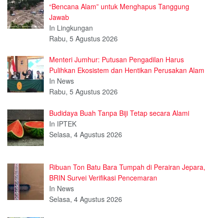
“Bencana Alam” untuk Menghapus Tanggung
Jawab
In Lingkungan
Rabu, 5 Agustus 2026
Menteri Jumhur: Putusan Pengadilan Harus
Pulihkan Ekosistem dan Hentikan Perusakan Alam
In News
Rabu, 5 Agustus 2026
Budidaya Buah Tanpa Biji Tetap secara Alami
In IPTEK
Selasa, 4 Agustus 2026
Ribuan Ton Batu Bara Tumpah di Perairan Jepara,
BRIN Survei Verifikasi Pencemaran
In News
Selasa, 4 Agustus 2026