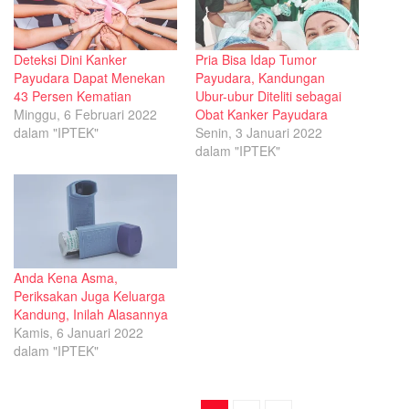
Deteksi Dini Kanker
Pria Bisa Idap Tumor
Payudara Dapat Menekan
Payudara, Kandungan
43 Persen Kematian
Ubur-ubur Diteliti sebagai
Minggu, 6 Februari 2022
Obat Kanker Payudara
dalam "IPTEK"
Senin, 3 Januari 2022
dalam "IPTEK"
Anda Kena Asma,
Periksakan Juga Keluarga
Kandung, Inilah Alasannya
Kamis, 6 Januari 2022
dalam "IPTEK"