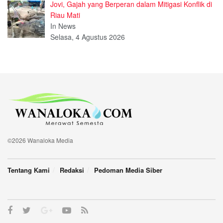
Jovi, Gajah yang Berperan dalam Mitigasi Konflik di
Riau Mati
In News
Selasa, 4 Agustus 2026
©2026 Wanaloka Media
Tentang Kami
Redaksi
Pedoman Media Siber