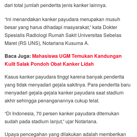
dari total jumlah penderita jenis kanker lainnya.
“lni menandakan kanker payudara merupakan musuh
besar yang harus dihadapi masyarakat,” kata Dokter
Spesialis Radiologi Rumah Sakit Universitas Sebelas
Maret (RS UNS), Notariana Kusuma A.
Baca Juga:
Mahasiswa UGM Temukan Kandungan
Kulit Salak Pondoh Obat Kanker Lidah
Kasus kanker payudara tinggi karena banyak penderita
yang tidak menyadari gejala sakitnya. Para penderita baru
menyadari gejala-gejala kanker payudara saat stadium
akhir sehingga penanganannya cukup telat.
“Di Indonesia, 70 persen kanker payudara ditemukan
sudah pada stadium lanjut,” ujar Notariana.
Upaya pencegahan yang dilakukan adalah memberikan