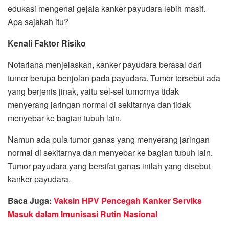
edukasi mengenai gejala kanker payudara lebih masif.
Apa sajakah itu?
Kenali Faktor Risiko
Notariana menjelaskan, kanker payudara berasal dari
tumor berupa benjolan pada payudara. Tumor tersebut ada
yang berjenis jinak, yaitu sel-sel tumornya tidak
menyerang jaringan normal di sekitarnya dan tidak
menyebar ke bagian tubuh lain.
Namun ada pula tumor ganas yang menyerang jaringan
normal di sekitarnya dan menyebar ke bagian tubuh lain.
Tumor payudara yang bersifat ganas inilah yang disebut
kanker payudara.
Baca Juga:
Vaksin HPV Pencegah Kanker Serviks
Masuk dalam Imunisasi Rutin Nasional