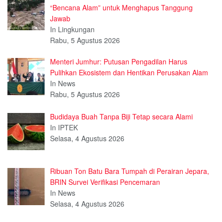
“Bencana Alam” untuk Menghapus Tanggung
Jawab
In Lingkungan
Rabu, 5 Agustus 2026
Menteri Jumhur: Putusan Pengadilan Harus
Pulihkan Ekosistem dan Hentikan Perusakan Alam
In News
Rabu, 5 Agustus 2026
Budidaya Buah Tanpa Biji Tetap secara Alami
In IPTEK
Selasa, 4 Agustus 2026
Ribuan Ton Batu Bara Tumpah di Perairan Jepara,
BRIN Survei Verifikasi Pencemaran
In News
Selasa, 4 Agustus 2026