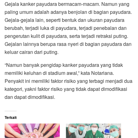
Gejala kanker payudara bermacam-macam. Namun yang
paling umum adalah adanya benjolan di bagian payudara.
Gejala-gejala lain, seperti bentuk dan ukuran payudara
berubah, terjadi luka di payudara, terjadi penebalan dan
pengerutan kulit di payudara, serta terjadi retraksi puting.
Gejalan lainnya berupa rasa nyeri di bagian payudara dan
keluar cairan dari puting.
“Namun banyak pengidap kanker payudara yang tidak
memiliki keluhan di stadium awal,” kata Notariana.
Penyakit ini memiliki faktor risiko yang terbagi menjadi dua
kategori, yakni faktor risiko yang tidak dapat dimodifikasi
dan dapat dimodifikasi.
Terkait