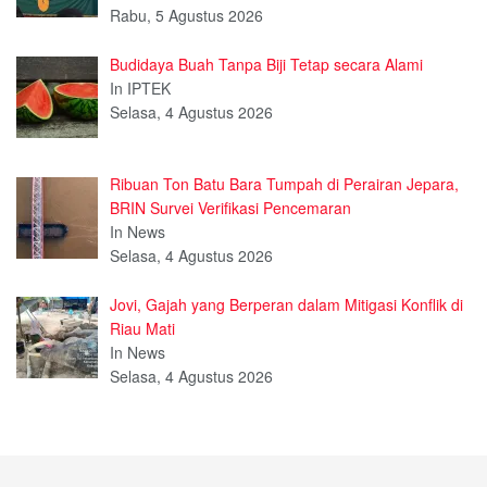
Rabu, 5 Agustus 2026
Budidaya Buah Tanpa Biji Tetap secara Alami
In IPTEK
Selasa, 4 Agustus 2026
Ribuan Ton Batu Bara Tumpah di Perairan Jepara,
BRIN Survei Verifikasi Pencemaran
In News
Selasa, 4 Agustus 2026
Jovi, Gajah yang Berperan dalam Mitigasi Konflik di
Riau Mati
In News
Selasa, 4 Agustus 2026