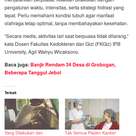
pengaturan waktu, intensitas, serta strategi hidrasi yang
tepat. Perlu memahami kondisi tubuh agar manfaat
olahraga tetap optimal, tanpa membahayakan kesehatan.
“Secara medis, aktivitas lari saat berpuasa tidak dilarang,”
kata Dosen Fakultas Kedokteran dan Gizi (FKGiz) IPB
University, Agil Wahyu Wicaksono.
Baca juga:
Banjir Rendam 34 Desa di Grobogan,
Beberapa Tanggul Jebol
Terkait
Yang Dilakukan dan
Tak Semua Pasien Kanker