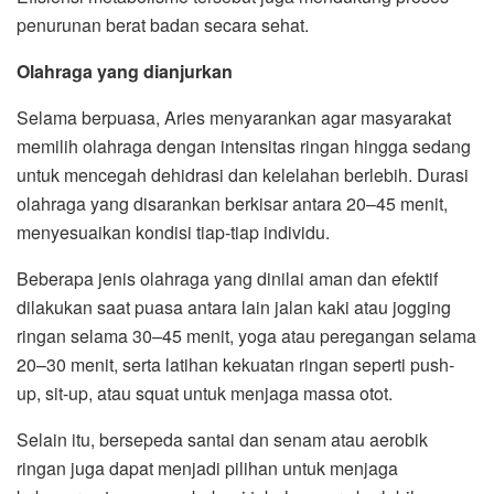
penurunan berat badan secara sehat.
Olahraga yang dianjurkan
Selama berpuasa, Aries menyarankan agar masyarakat
memilih olahraga dengan intensitas ringan hingga sedang
untuk mencegah dehidrasi dan kelelahan berlebih. Durasi
olahraga yang disarankan berkisar antara 20–45 menit,
menyesuaikan kondisi tiap-tiap individu.
Beberapa jenis olahraga yang dinilai aman dan efektif
dilakukan saat puasa antara lain jalan kaki atau jogging
ringan selama 30–45 menit, yoga atau peregangan selama
20–30 menit, serta latihan kekuatan ringan seperti push-
up, sit-up, atau squat untuk menjaga massa otot.
Selain itu, bersepeda santai dan senam atau aerobik
ringan juga dapat menjadi pilihan untuk menjaga