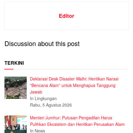
Editor
Discussion about this post
TERKINI
Deklarasi Desk Disaster Walhi: Hentikan Narasi
“Bencana Alam” untuk Menghapus Tanggung
Jawab
In Lingkungan
Rabu, 5 Agustus 2026
Menteri Jumhur: Putusan Pengadilan Harus
Pulihkan Ekosistem dan Hentikan Perusakan Alam
In News