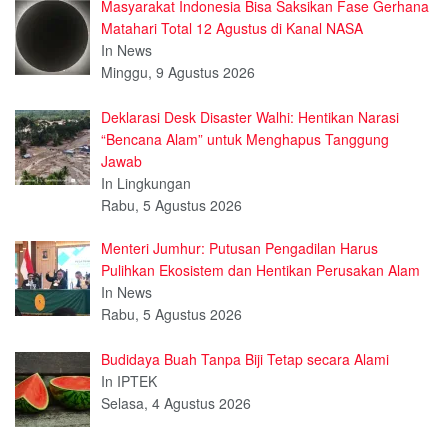
Masyarakat Indonesia Bisa Saksikan Fase Gerhana
Matahari Total 12 Agustus di Kanal NASA
In News
Minggu, 9 Agustus 2026
Deklarasi Desk Disaster Walhi: Hentikan Narasi
“Bencana Alam” untuk Menghapus Tanggung
Jawab
In Lingkungan
Rabu, 5 Agustus 2026
Menteri Jumhur: Putusan Pengadilan Harus
Pulihkan Ekosistem dan Hentikan Perusakan Alam
In News
Rabu, 5 Agustus 2026
Budidaya Buah Tanpa Biji Tetap secara Alami
In IPTEK
Selasa, 4 Agustus 2026