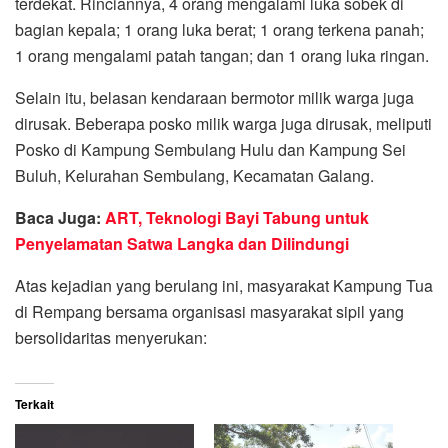
terdekat. Rinciannya, 4 orang mengalami luka sobek di
bagian kepala; 1 orang luka berat; 1 orang terkena panah;
1 orang mengalami patah tangan; dan 1 orang luka ringan.
Selain itu, belasan kendaraan bermotor milik warga juga
dirusak. Beberapa posko milik warga juga dirusak, meliputi
Posko di Kampung Sembulang Hulu dan Kampung Sei
Buluh, Kelurahan Sembulang, Kecamatan Galang.
Baca Juga:
ART, Teknologi Bayi Tabung untuk
Penyelamatan Satwa Langka dan Dilindungi
Atas kejadian yang berulang ini, masyarakat Kampung Tua
di Rempang bersama organisasi masyarakat sipil yang
bersolidaritas menyerukan:
Terkait