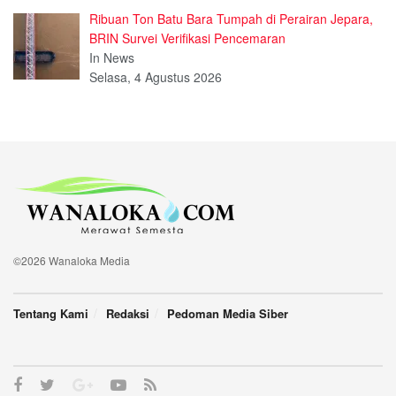
Ribuan Ton Batu Bara Tumpah di Perairan Jepara,
BRIN Survei Verifikasi Pencemaran
In News
Selasa, 4 Agustus 2026
©2026 Wanaloka Media
Tentang Kami
Redaksi
Pedoman Media Siber