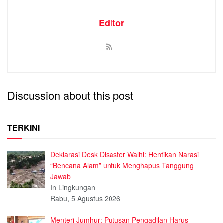
Editor
Discussion about this post
TERKINI
Deklarasi Desk Disaster Walhi: Hentikan Narasi
“Bencana Alam” untuk Menghapus Tanggung
Jawab
In Lingkungan
Rabu, 5 Agustus 2026
Menteri Jumhur: Putusan Pengadilan Harus