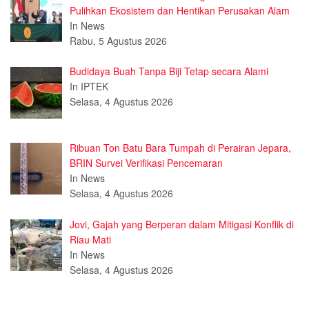
Pulihkan Ekosistem dan Hentikan Perusakan Alam
In News
Rabu, 5 Agustus 2026
Budidaya Buah Tanpa Biji Tetap secara Alami
In IPTEK
Selasa, 4 Agustus 2026
Ribuan Ton Batu Bara Tumpah di Perairan Jepara,
BRIN Survei Verifikasi Pencemaran
In News
Selasa, 4 Agustus 2026
Jovi, Gajah yang Berperan dalam Mitigasi Konflik di
Riau Mati
In News
Selasa, 4 Agustus 2026