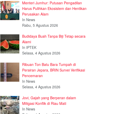
Menteri Jumhur: Putusan Pengadilan
Harus Pulihkan Ekosistem dan Hentikan
Perusakan Alam
In News
Rabu, 5 Agustus 2026
Budidaya Buah Tanpa Biji Tetap secara
Alami
In IPTEK
Selasa, 4 Agustus 2026
Ribuan Ton Batu Bara Tumpah di
Perairan Jepara, BRIN Survei Verifikasi
Pencemaran
In News
Selasa, 4 Agustus 2026
Jovi, Gajah yang Berperan dalam
Mitigasi Konflik di Riau Mati
In News