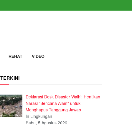
REHAT
VIDEO
TERKINI
Deklarasi Desk Disaster Walhi: Hentikan
Narasi “Bencana Alam” untuk
Menghapus Tanggung Jawab
In Lingkungan
Rabu, 5 Agustus 2026