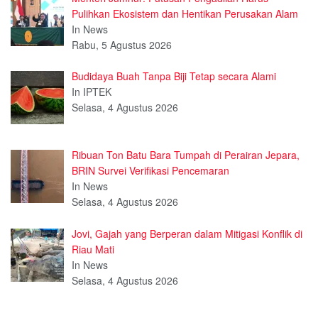
Pulihkan Ekosistem dan Hentikan Perusakan Alam
In News
Rabu, 5 Agustus 2026
Budidaya Buah Tanpa Biji Tetap secara Alami
In IPTEK
Selasa, 4 Agustus 2026
Ribuan Ton Batu Bara Tumpah di Perairan Jepara,
BRIN Survei Verifikasi Pencemaran
In News
Selasa, 4 Agustus 2026
Jovi, Gajah yang Berperan dalam Mitigasi Konflik di
Riau Mati
In News
Selasa, 4 Agustus 2026