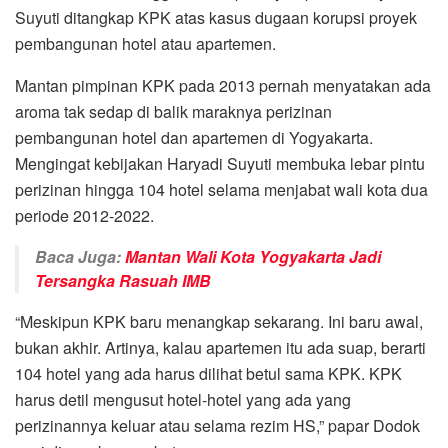
Suyuti ditangkap KPK atas kasus dugaan korupsi proyek
pembangunan hotel atau apartemen.
Mantan pimpinan KPK pada 2013 pernah menyatakan ada
aroma tak sedap di balik maraknya perizinan
pembangunan hotel dan apartemen di Yogyakarta.
Mengingat kebijakan Haryadi Suyuti membuka lebar pintu
perizinan hingga 104 hotel selama menjabat wali kota dua
periode 2012-2022.
Baca Juga:
Mantan Wali Kota Yogyakarta Jadi
Tersangka Rasuah IMB
“Meskipun KPK baru menangkap sekarang. Ini baru awal,
bukan akhir. Artinya, kalau apartemen itu ada suap, berarti
104 hotel yang ada harus dilihat betul sama KPK. KPK
harus detil mengusut hotel-hotel yang ada yang
perizinannya keluar atau selama rezim HS,” papar Dodok