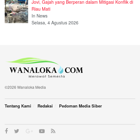
Jovi, Gajah yang Berperan dalam Mitigasi Konflik di
Riau Mati
In News
Selasa, 4 Agustus 2026
©2026 Wanaloka Media
Tentang Kami
Redaksi
Pedoman Media Siber