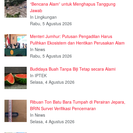
“Bencana Alam” untuk Menghapus Tanggung
Jawab
In Lingkungan
Rabu, 5 Agustus 2026
Menteri Jumhur: Putusan Pengadilan Harus
Pulihkan Ekosistem dan Hentikan Perusakan Alam
In News
Rabu, 5 Agustus 2026
Budidaya Buah Tanpa Biji Tetap secara Alami
In IPTEK
Selasa, 4 Agustus 2026
Ribuan Ton Batu Bara Tumpah di Perairan Jepara,
BRIN Survei Verifikasi Pencemaran
In News
Selasa, 4 Agustus 2026