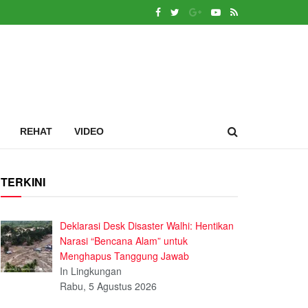
REHAT
VIDEO
TERKINI
Deklarasi Desk Disaster Walhi: Hentikan
Narasi “Bencana Alam” untuk
Menghapus Tanggung Jawab
In Lingkungan
Rabu, 5 Agustus 2026