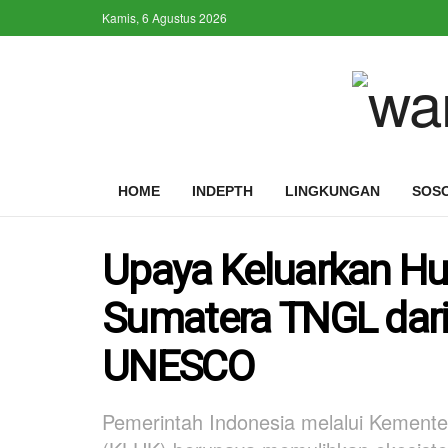
Kamis, 6 Agustus 2026
HOME
INDEPTH
LINGKUNGAN
SOS
Upaya Keluarkan Hu
Sumatera TNGL dari
UNESCO
Pemerintah Indonesia melalui Kement