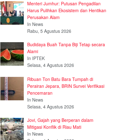
Menteri Jumhur: Putusan Pengadilan
Harus Pulihkan Ekosistem dan Hentikan
Perusakan Alam
In News
Rabu, 5 Agustus 2026
Budidaya Buah Tanpa Biji Tetap secara
Alami
In IPTEK
Selasa, 4 Agustus 2026
Ribuan Ton Batu Bara Tumpah di
Perairan Jepara, BRIN Survei Verifikasi
Pencemaran
In News
Selasa, 4 Agustus 2026
Jovi, Gajah yang Berperan dalam
Mitigasi Konflik di Riau Mati
In News