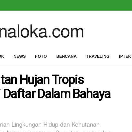
OK
NEWS
FOTO
BENCANA
TRAVELING
IPTEK
tan Hujan Tropis
 Daftar Dalam Bahaya
erian Lingkungan Hidup dan Kehutanan