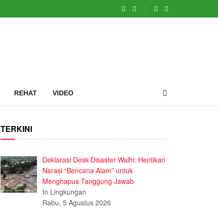
REHAT
VIDEO
TERKINI
Deklarasi Desk Disaster Walhi: Hentikan
Narasi “Bencana Alam” untuk
Menghapus Tanggung Jawab
In Lingkungan
Rabu, 5 Agustus 2026