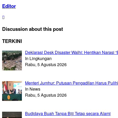
Editor
Discussion about this post
TERKINI
Deklarasi Desk Disaster Walhi: Hentikan Naras
In Lingkungan
Rabu, 5 Agustus 2026
Menteri Jumhur: Putusan Pengadilan Harus Puli
In News
Rabu, 5 Agustus 2026
Budidaya Buah Tanpa Biji Tetap secara Alami