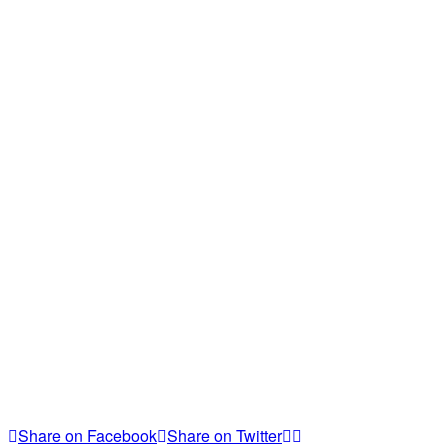
Share on Facebook
Share on Twitter