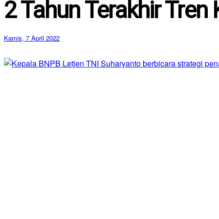
2 Tahun Terakhir Tren K
Kamis, 7 April 2022