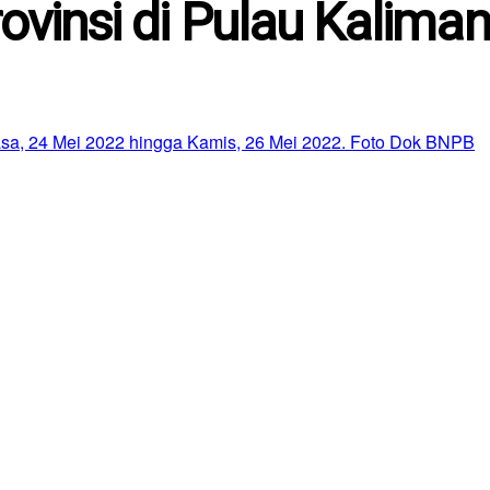
ovinsi di Pulau Kalima