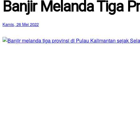
Banjir Melanda Tiga Pr
Kamis, 26 Mei 2022