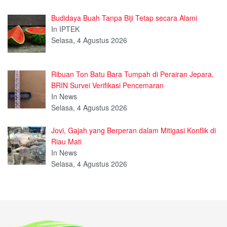
Budidaya Buah Tanpa Biji Tetap secara Alami
In IPTEK
Selasa, 4 Agustus 2026
Ribuan Ton Batu Bara Tumpah di Perairan Jepara,
BRIN Survei Verifikasi Pencemaran
In News
Selasa, 4 Agustus 2026
Jovi, Gajah yang Berperan dalam Mitigasi Konflik di
Riau Mati
In News
Selasa, 4 Agustus 2026