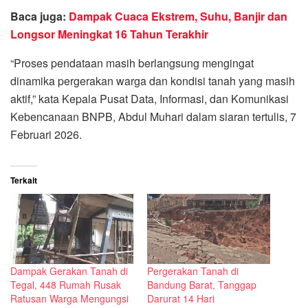
Baca juga:
Dampak Cuaca Ekstrem, Suhu, Banjir dan
Longsor Meningkat 16 Tahun Terakhir
“Proses pendataan masih berlangsung mengingat
dinamika pergerakan warga dan kondisi tanah yang masih
aktif,” kata Kepala Pusat Data, Informasi, dan Komunikasi
Kebencanaan BNPB, Abdul Muhari dalam siaran tertulis, 7
Februari 2026.
Terkait
Dampak Gerakan Tanah di
Pergerakan Tanah di
Tegal, 448 Rumah Rusak
Bandung Barat, Tanggap
Ratusan Warga Mengungsi
Darurat 14 Hari