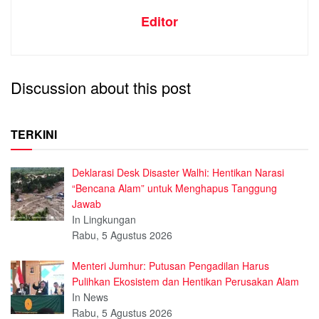
Editor
Discussion about this post
TERKINI
Deklarasi Desk Disaster Walhi: Hentikan Narasi
“Bencana Alam” untuk Menghapus Tanggung
Jawab
In Lingkungan
Rabu, 5 Agustus 2026
Menteri Jumhur: Putusan Pengadilan Harus
Pulihkan Ekosistem dan Hentikan Perusakan Alam
In News
Rabu, 5 Agustus 2026