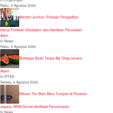
Rabu, 5 Agustus 2026
Menteri Jumhur: Putusan Pengadilan
Harus Pulihkan Ekosistem dan Hentikan Perusakan
Alam
In News
Rabu, 5 Agustus 2026
Budidaya Buah Tanpa Biji Tetap secara
Alami
In IPTEK
Selasa, 4 Agustus 2026
Ribuan Ton Batu Bara Tumpah di Perairan
Jepara, BRIN Survei Verifikasi Pencemaran
In News