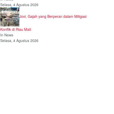
Selasa, 4 Agustus 2026
Jovi, Gajah yang Berperan dalam Mitigasi
Konflik di Riau Mati
In News
Selasa, 4 Agustus 2026