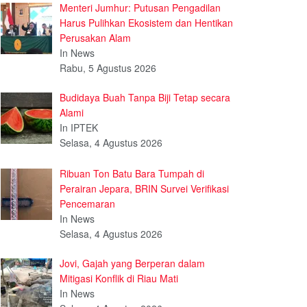
Menteri Jumhur: Putusan Pengadilan
Harus Pulihkan Ekosistem dan Hentikan
Perusakan Alam
In News
Rabu, 5 Agustus 2026
Budidaya Buah Tanpa Biji Tetap secara
Alami
In IPTEK
Selasa, 4 Agustus 2026
Ribuan Ton Batu Bara Tumpah di
Perairan Jepara, BRIN Survei Verifikasi
Pencemaran
In News
Selasa, 4 Agustus 2026
Jovi, Gajah yang Berperan dalam
Mitigasi Konflik di Riau Mati
In News