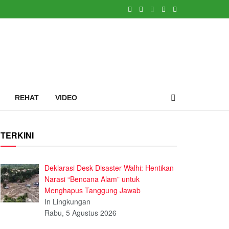
REHAT
VIDEO
TERKINI
Deklarasi Desk Disaster Walhi: Hentikan
Narasi “Bencana Alam” untuk
Menghapus Tanggung Jawab
In Lingkungan
Rabu, 5 Agustus 2026