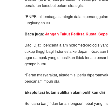
peraturan tersebut belum strategis.
“BNPB ini lembaga strategis dalam penanggulan
Lingkungan itu.
Baca juga:
Jangan Takut Periksa Kusta, Sepe
Bagi Djati, bencana alam hidrometeorologis ya
cukup tinggi bagi Indonesia ke depan. Keadaan
agar dampak yang dihasilkan tidak terlalu besar
gempa bumi.
“Peran masyarakat, akademisi perlu diperbanyak
bencana,” imbuh dia.
Eksploitasi hutan sulitkan alam pulihkan diri
Bencana banjir dan tanah longsor hebat yang m