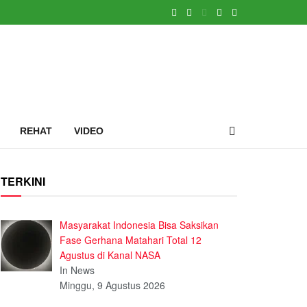
REHAT
VIDEO
TERKINI
Masyarakat Indonesia Bisa Saksikan
Fase Gerhana Matahari Total 12
Agustus di Kanal NASA
In News
Minggu, 9 Agustus 2026