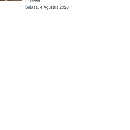
In News
Selasa, 4 Agustus 2026