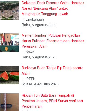
Deklarasi Desk Disaster Walhi: Hentikan
Narasi “Bencana Alam” untuk
Menghapus Tanggung Jawab
In Lingkungan
Rabu, 5 Agustus 2026
Menteri Jumhur: Putusan Pengadilan
Harus Pulihkan Ekosistem dan Hentikan
Perusakan Alam
In News
Rabu, 5 Agustus 2026
Budidaya Buah Tanpa Biji Tetap secara
Alami
In IPTEK
Selasa, 4 Agustus 2026
Ribuan Ton Batu Bara Tumpah di
Perairan Jepara, BRIN Survei Verifikasi
Pencemaran