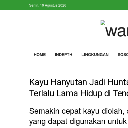
Senin, 10 Agustus 2026
HOME
INDEPTH
LINGKUNGAN
SOS
Kayu Hanyutan Jadi Hunta
Terlalu Lama Hidup di Ten
Semakin cepat kayu diolah, 
yang dapat digunakan untuk