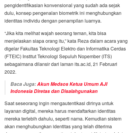
pengidentifikasian konvensional yang sudah ada sejak
dulu, konsep pengenalan biometrik ini menghubungkan
identitas individu dengan penampilan luarnya.
“Jika kita melihat wajah seorang teman, kita bisa
menjelaskan siapa orang itu,” kata Reza dalam acara yang
digelar Fakultas Teknologi Elektro dan Informatika Cerdas
(FTEIC) Institut Teknologi Sepuluh Nopember (ITS)
sebagaimana dilansir dari laman its.ac.id, 21 Februari
2022.
Baca Juga:
Akun Medsos Ketua Umum AJI
Indonesia Diretas dan Disalahgunakan
Saat seseorang ingin mengautentikasi dirinya untuk
layanan digital, mereka harus mendaftarkan identitas
mereka terlebih dahulu, seperti nama. Kemudian sistem
akan menghubungkan identitas yang telah diterima