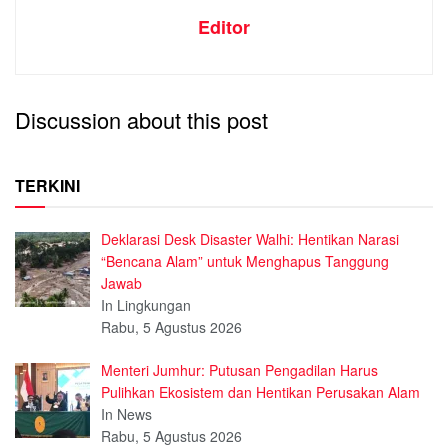
Editor
Discussion about this post
TERKINI
Deklarasi Desk Disaster Walhi: Hentikan Narasi
“Bencana Alam” untuk Menghapus Tanggung
Jawab
In Lingkungan
Rabu, 5 Agustus 2026
Menteri Jumhur: Putusan Pengadilan Harus
Pulihkan Ekosistem dan Hentikan Perusakan Alam
In News
Rabu, 5 Agustus 2026