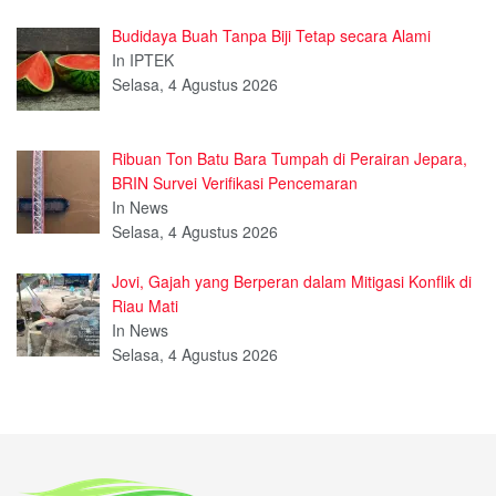
Budidaya Buah Tanpa Biji Tetap secara Alami
In IPTEK
Selasa, 4 Agustus 2026
Ribuan Ton Batu Bara Tumpah di Perairan Jepara,
BRIN Survei Verifikasi Pencemaran
In News
Selasa, 4 Agustus 2026
Jovi, Gajah yang Berperan dalam Mitigasi Konflik di
Riau Mati
In News
Selasa, 4 Agustus 2026