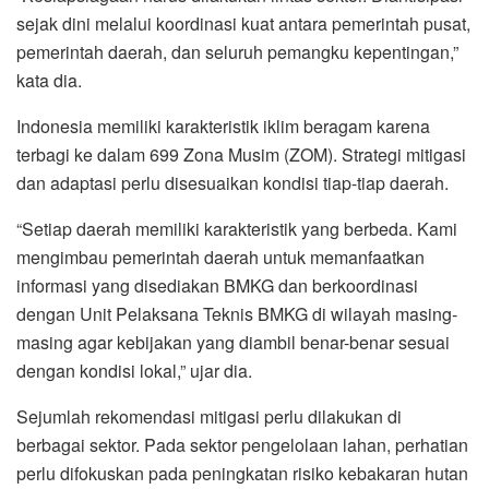
sejak dini melalui koordinasi kuat antara pemerintah pusat,
pemerintah daerah, dan seluruh pemangku kepentingan,”
kata dia.
Indonesia memiliki karakteristik iklim beragam karena
terbagi ke dalam 699 Zona Musim (ZOM). Strategi mitigasi
dan adaptasi perlu disesuaikan kondisi tiap-tiap daerah.
“Setiap daerah memiliki karakteristik yang berbeda. Kami
mengimbau pemerintah daerah untuk memanfaatkan
informasi yang disediakan BMKG dan berkoordinasi
dengan Unit Pelaksana Teknis BMKG di wilayah masing-
masing agar kebijakan yang diambil benar-benar sesuai
dengan kondisi lokal,” ujar dia.
Sejumlah rekomendasi mitigasi perlu dilakukan di
berbagai sektor. Pada sektor pengelolaan lahan, perhatian
perlu difokuskan pada peningkatan risiko kebakaran hutan