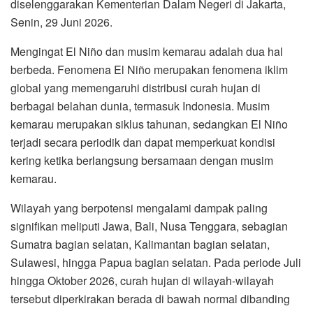
diselenggarakan Kementerian Dalam Negeri di Jakarta,
Senin, 29 Juni 2026.
Mengingat El Niño dan musim kemarau adalah dua hal
berbeda. Fenomena El Niño merupakan fenomena iklim
global yang memengaruhi distribusi curah hujan di
berbagai belahan dunia, termasuk Indonesia. Musim
kemarau merupakan siklus tahunan, sedangkan El Niño
terjadi secara periodik dan dapat memperkuat kondisi
kering ketika berlangsung bersamaan dengan musim
kemarau.
Wilayah yang berpotensi mengalami dampak paling
signifikan meliputi Jawa, Bali, Nusa Tenggara, sebagian
Sumatra bagian selatan, Kalimantan bagian selatan,
Sulawesi, hingga Papua bagian selatan. Pada periode Juli
hingga Oktober 2026, curah hujan di wilayah-wilayah
tersebut diperkirakan berada di bawah normal dibanding