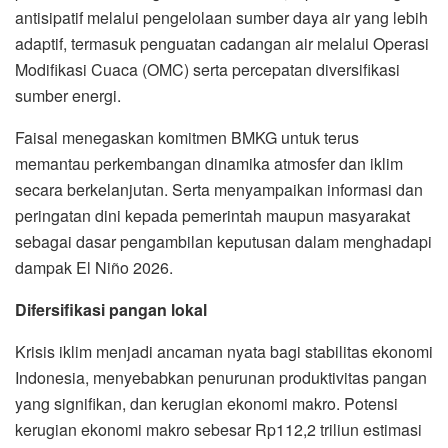
antisipatif melalui pengelolaan sumber daya air yang lebih
adaptif, termasuk penguatan cadangan air melalui Operasi
Modifikasi Cuaca (OMC) serta percepatan diversifikasi
sumber energi.
Faisal menegaskan komitmen BMKG untuk terus
memantau perkembangan dinamika atmosfer dan iklim
secara berkelanjutan. Serta menyampaikan informasi dan
peringatan dini kepada pemerintah maupun masyarakat
sebagai dasar pengambilan keputusan dalam menghadapi
dampak El Niño 2026.
Difersifikasi pangan lokal
Krisis iklim menjadi ancaman nyata bagi stabilitas ekonomi
Indonesia, menyebabkan penurunan produktivitas pangan
yang signifikan, dan kerugian ekonomi makro. Potensi
kerugian ekonomi makro sebesar Rp112,2 triliun estimasi