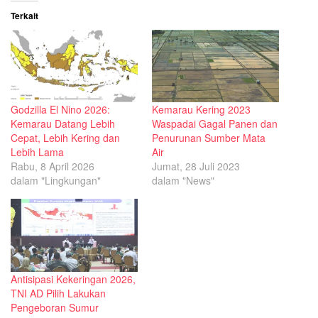
Terkait
Godzilla El Nino 2026:
Kemarau Kering 2023
Kemarau Datang Lebih
Waspadai Gagal Panen dan
Cepat, Lebih Kering dan
Penurunan Sumber Mata
Lebih Lama
Air
Rabu, 8 April 2026
Jumat, 28 Juli 2023
dalam "Lingkungan"
dalam "News"
Antisipasi Kekeringan 2026,
TNI AD Pilih Lakukan
Pengeboran Sumur