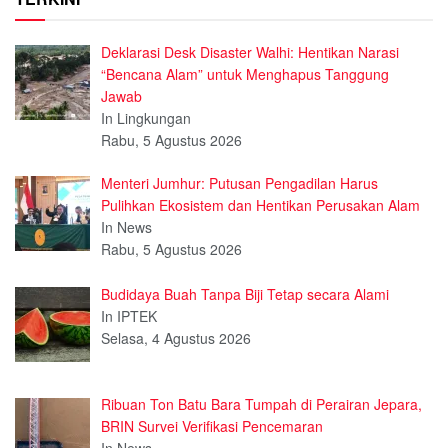
Deklarasi Desk Disaster Walhi: Hentikan Narasi
“Bencana Alam” untuk Menghapus Tanggung
Jawab
In Lingkungan
Rabu, 5 Agustus 2026
Menteri Jumhur: Putusan Pengadilan Harus
Pulihkan Ekosistem dan Hentikan Perusakan Alam
In News
Rabu, 5 Agustus 2026
Budidaya Buah Tanpa Biji Tetap secara Alami
In IPTEK
Selasa, 4 Agustus 2026
Ribuan Ton Batu Bara Tumpah di Perairan Jepara,
BRIN Survei Verifikasi Pencemaran