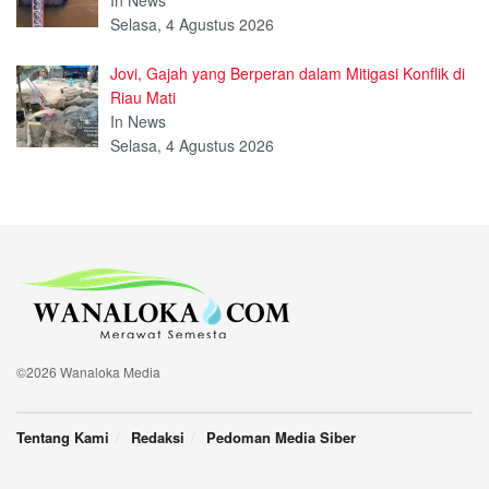
In News
Selasa, 4 Agustus 2026
Jovi, Gajah yang Berperan dalam Mitigasi Konflik di
Riau Mati
In News
Selasa, 4 Agustus 2026
©2026 Wanaloka Media
Tentang Kami
Redaksi
Pedoman Media Siber