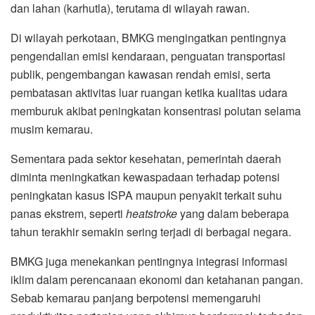
dan lahan (karhutla), terutama di wilayah rawan.
Di wilayah perkotaan, BMKG mengingatkan pentingnya
pengendalian emisi kendaraan, penguatan transportasi
publik, pengembangan kawasan rendah emisi, serta
pembatasan aktivitas luar ruangan ketika kualitas udara
memburuk akibat peningkatan konsentrasi polutan selama
musim kemarau.
Sementara pada sektor kesehatan, pemerintah daerah
diminta meningkatkan kewaspadaan terhadap potensi
peningkatan kasus ISPA maupun penyakit terkait suhu
panas ekstrem, seperti
heatstroke
yang dalam beberapa
tahun terakhir semakin sering terjadi di berbagai negara.
BMKG juga menekankan pentingnya integrasi informasi
iklim dalam perencanaan ekonomi dan ketahanan pangan.
Sebab kemarau panjang berpotensi memengaruhi