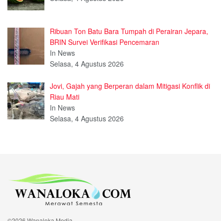
Ribuan Ton Batu Bara Tumpah di Perairan Jepara,
BRIN Survei Verifikasi Pencemaran
In News
Selasa, 4 Agustus 2026
Jovi, Gajah yang Berperan dalam Mitigasi Konflik di
Riau Mati
In News
Selasa, 4 Agustus 2026
©2026 Wanaloka Media