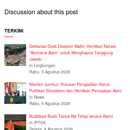
Discussion about this post
TERKINI
Deklarasi Desk Disaster Walhi: Hentikan Narasi
“Bencana Alam” untuk Menghapus Tanggung
Jawab
In Lingkungan
Rabu, 5 Agustus 2026
Menteri Jumhur: Putusan Pengadilan Harus
Pulihkan Ekosistem dan Hentikan Perusakan Alam
In News
Rabu, 5 Agustus 2026
Budidaya Buah Tanpa Biji Tetap secara Alami
In IPTEK
Selasa, 4 Agustus 2026