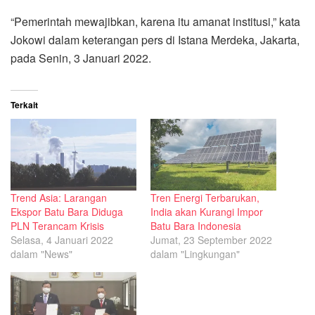
“Pemerintah mewajibkan, karena itu amanat institusi,” kata
Jokowi dalam keterangan pers di Istana Merdeka, Jakarta,
pada Senin, 3 Januari 2022.
Terkait
Trend Asia: Larangan
Tren Energi Terbarukan,
Ekspor Batu Bara Diduga
India akan Kurangi Impor
PLN Terancam Krisis
Batu Bara Indonesia
Selasa, 4 Januari 2022
Jumat, 23 September 2022
dalam "News"
dalam "Lingkungan"