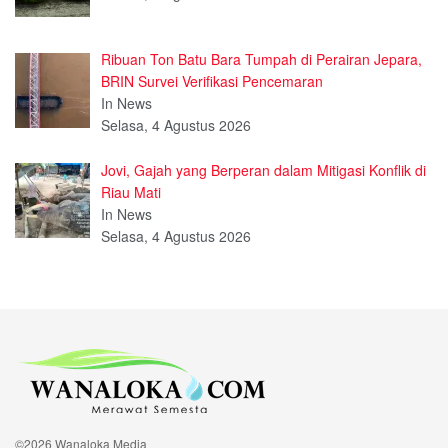
Ribuan Ton Batu Bara Tumpah di Perairan Jepara,
BRIN Survei Verifikasi Pencemaran
In News
Selasa, 4 Agustus 2026
Jovi, Gajah yang Berperan dalam Mitigasi Konflik di
Riau Mati
In News
Selasa, 4 Agustus 2026
©2026 Wanaloka Media