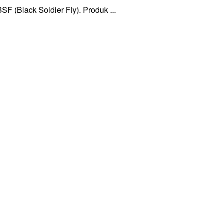
 (Black Soldier Fly). Produk ...