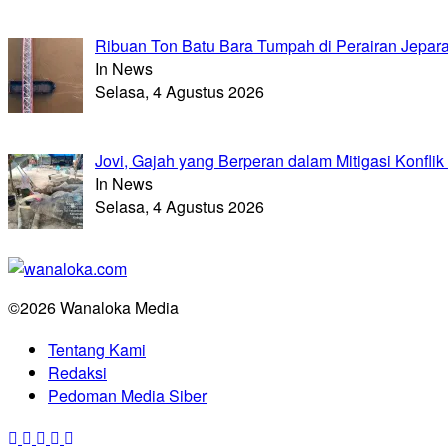
Ribuan Ton Batu Bara Tumpah di Perairan Jepara
In News
Selasa, 4 Agustus 2026
Jovi, Gajah yang Berperan dalam Mitigasi Konflik 
In News
Selasa, 4 Agustus 2026
©2026 Wanaloka Media
Tentang Kami
Redaksi
Pedoman Media Siber