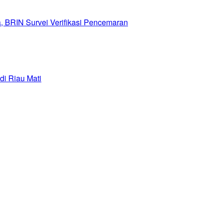
, BRIN Survei Verifikasi Pencemaran
di Riau Mati