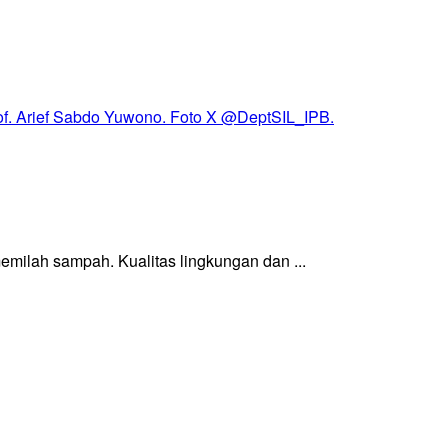
milah sampah. Kualitas lingkungan dan ...