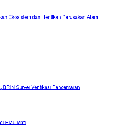
hkan Ekosistem dan Hentikan Perusakan Alam
, BRIN Survei Verifikasi Pencemaran
di Riau Mati