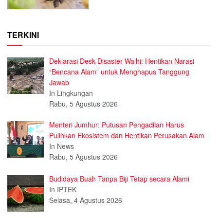
TERKINI
Deklarasi Desk Disaster Walhi: Hentikan Narasi
“Bencana Alam” untuk Menghapus Tanggung
Jawab
In Lingkungan
Rabu, 5 Agustus 2026
Menteri Jumhur: Putusan Pengadilan Harus
Pulihkan Ekosistem dan Hentikan Perusakan Alam
In News
Rabu, 5 Agustus 2026
Budidaya Buah Tanpa Biji Tetap secara Alami
In IPTEK
Selasa, 4 Agustus 2026