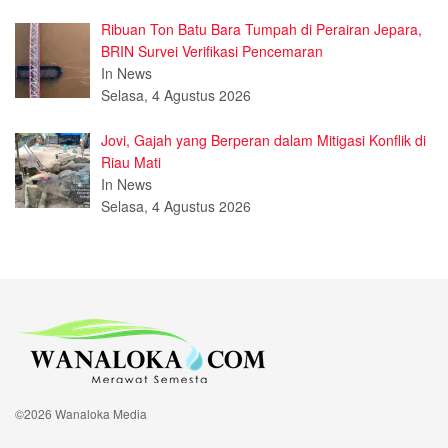
Ribuan Ton Batu Bara Tumpah di Perairan Jepara,
BRIN Survei Verifikasi Pencemaran
In News
Selasa, 4 Agustus 2026
Jovi, Gajah yang Berperan dalam Mitigasi Konflik di
Riau Mati
In News
Selasa, 4 Agustus 2026
©2026 Wanaloka Media