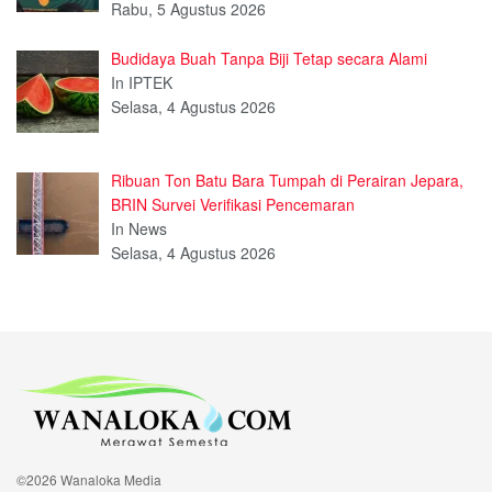
Rabu, 5 Agustus 2026
Budidaya Buah Tanpa Biji Tetap secara Alami
In IPTEK
Selasa, 4 Agustus 2026
Ribuan Ton Batu Bara Tumpah di Perairan Jepara,
BRIN Survei Verifikasi Pencemaran
In News
Selasa, 4 Agustus 2026
©2026 Wanaloka Media