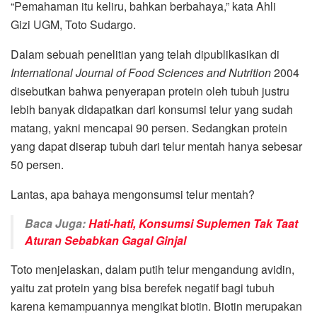
“Pemahaman itu keliru, bahkan berbahaya,” kata Ahli
Gizi UGM, Toto Sudargo.
Dalam sebuah penelitian yang telah dipublikasikan di
International Journal of Food Sciences and Nutrition
2004
disebutkan bahwa penyerapan protein oleh tubuh justru
lebih banyak didapatkan dari konsumsi telur yang sudah
matang, yakni mencapai 90 persen. Sedangkan protein
yang dapat diserap tubuh dari telur mentah hanya sebesar
50 persen.
Lantas, apa bahaya mengonsumsi telur mentah?
Baca Juga:
Hati-hati, Konsumsi Suplemen Tak Taat
Aturan Sebabkan Gagal Ginjal
Toto menjelaskan, dalam putih telur mengandung avidin,
yaitu zat protein yang bisa berefek negatif bagi tubuh
karena kemampuannya mengikat biotin. Biotin merupakan