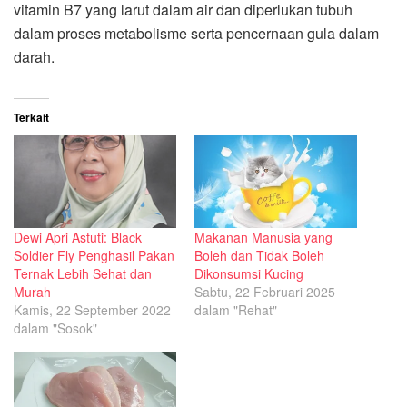
vitamin B7 yang larut dalam air dan diperlukan tubuh
dalam proses metabolisme serta pencernaan gula dalam
darah.
Terkait
Dewi Apri Astuti: Black
Makanan Manusia yang
Soldier Fly Penghasil Pakan
Boleh dan Tidak Boleh
Ternak Lebih Sehat dan
Dikonsumsi Kucing
Murah
Sabtu, 22 Februari 2025
Kamis, 22 September 2022
dalam "Rehat"
dalam "Sosok"