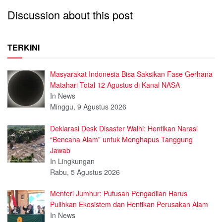
Discussion about this post
TERKINI
Masyarakat Indonesia Bisa Saksikan Fase Gerhana
Matahari Total 12 Agustus di Kanal NASA
In News
Minggu, 9 Agustus 2026
Deklarasi Desk Disaster Walhi: Hentikan Narasi
“Bencana Alam” untuk Menghapus Tanggung
Jawab
In Lingkungan
Rabu, 5 Agustus 2026
Menteri Jumhur: Putusan Pengadilan Harus
Pulihkan Ekosistem dan Hentikan Perusakan Alam
In News