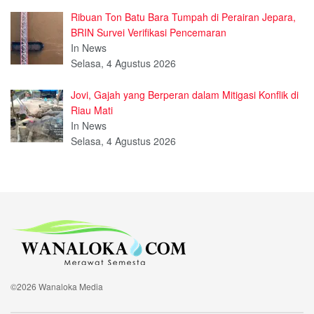
Ribuan Ton Batu Bara Tumpah di Perairan Jepara,
BRIN Survei Verifikasi Pencemaran
In News
Selasa, 4 Agustus 2026
Jovi, Gajah yang Berperan dalam Mitigasi Konflik di
Riau Mati
In News
Selasa, 4 Agustus 2026
©2026 Wanaloka Media