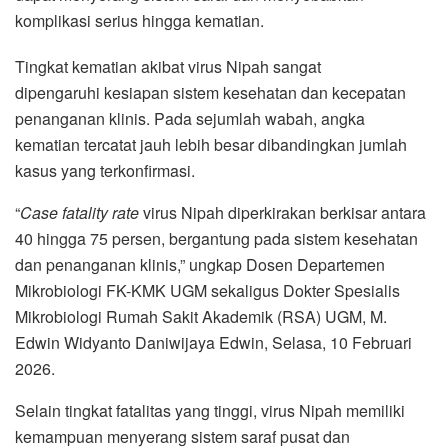
komplikasi serius hingga kematian.
Tingkat kematian akibat virus Nipah sangat
dipengaruhi kesiapan sistem kesehatan dan kecepatan
penanganan klinis. Pada sejumlah wabah, angka
kematian tercatat jauh lebih besar dibandingkan jumlah
kasus yang terkonfirmasi.
“
Case fatality rate
virus Nipah diperkirakan berkisar antara
40 hingga 75 persen, bergantung pada sistem kesehatan
dan penanganan klinis,” ungkap Dosen Departemen
Mikrobiologi FK-KMK UGM sekaligus Dokter Spesialis
Mikrobiologi Rumah Sakit Akademik (RSA) UGM, M.
Edwin Widyanto Daniwijaya Edwin, Selasa, 10 Februari
2026.
Selain tingkat fatalitas yang tinggi, virus Nipah memiliki
kemampuan menyerang sistem saraf pusat dan