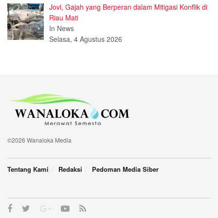
Jovi, Gajah yang Berperan dalam Mitigasi Konflik di
Riau Mati
In News
Selasa, 4 Agustus 2026
©2026 Wanaloka Media
Tentang Kami
Redaksi
Pedoman Media Siber