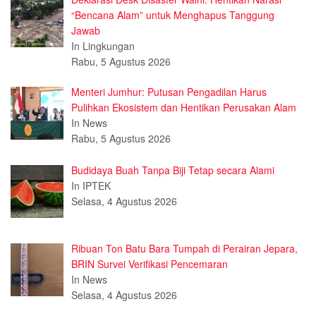
“Bencana Alam” untuk Menghapus Tanggung
Jawab
In Lingkungan
Rabu, 5 Agustus 2026
Menteri Jumhur: Putusan Pengadilan Harus
Pulihkan Ekosistem dan Hentikan Perusakan Alam
In News
Rabu, 5 Agustus 2026
Budidaya Buah Tanpa Biji Tetap secara Alami
In IPTEK
Selasa, 4 Agustus 2026
Ribuan Ton Batu Bara Tumpah di Perairan Jepara,
BRIN Survei Verifikasi Pencemaran
In News
Selasa, 4 Agustus 2026