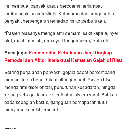
ini membuat banyak kasus berpotensi terlambat
terdiagnosis secara klinis. Keterlambatan pengenalan
penyakit berpengaruh terhadap risiko perburukan.
“Pasien biasanya mengalami demam, sakit kepala, nyeri
otot, mual, muntah, dan nyeri tenggorokan,” kata dia.
Baca juga:
Kementerian Kehutanan Janji Ungkap
Pemodal dan Aktor Intelektual Kematian Gajah di Riau
Seiring perjalanan penyakit, gejala dapat berkembang
menjadi lebih berat dalam hitungan hari. Pasien bisa
mengalami disorientasi, penurunan kesadaran, hingga
kejang sebagai tanda keterlibatan sistem saraf. Bahkan
pada sebagian kasus, gangguan pernapasan turut
menyertai kondisi tersebut.
Terkait