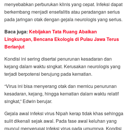
menyebabkan perburukan klinis yang cepat. Infeksi dapat
berkembang menjadi ensefalitis atau peradangan serius
pada jaringan otak dengan gejala neurologis yang serius.
Baca juga:
Kebijakan Tata Ruang Abaikan
Lingkungan, Bencana Ekologis di Pulau Jawa Terus
Berlanjut
Kondisi ini sering disertai penurunan kesadaran dan
kejang dalam waktu singkat. Kerusakan neurologis yang
terjadi berpotensi berujung pada kematian.
“Virus ini bisa menyerang otak dan memicu penurunan
kesadaran, kejang, hingga kematian dalam waktu relatif
singkat,” Edwin berujar.
Gejala awal infeksi virus Nipah kerap tidak khas sehingga
sulit dikenali sejak awal. Pada fase awal keluhan yang
muncul menyerupai infeksi virus pada umumnya. Kondisi