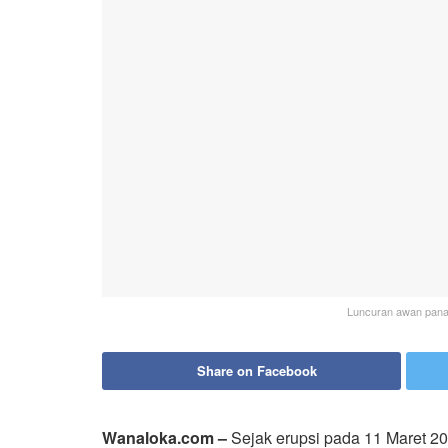
Luncuran awan panas
Share on Facebook
Wanaloka.com –
Sejak erupsi pada 11 Maret 202