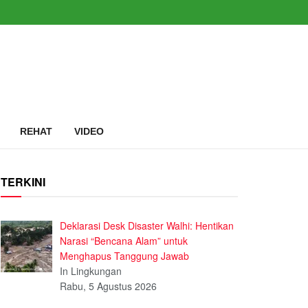
REHAT
VIDEO
TERKINI
Deklarasi Desk Disaster Walhi: Hentikan
Narasi “Bencana Alam” untuk
Menghapus Tanggung Jawab
In Lingkungan
Rabu, 5 Agustus 2026