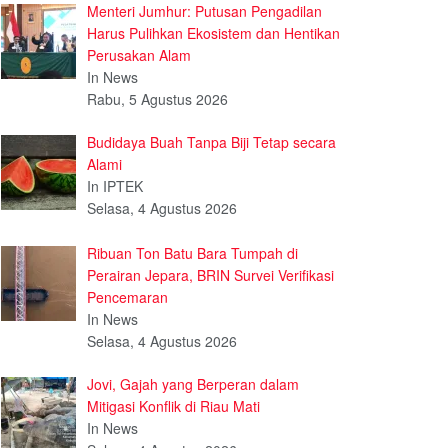
Menteri Jumhur: Putusan Pengadilan
Harus Pulihkan Ekosistem dan Hentikan
Perusakan Alam
In News
Rabu, 5 Agustus 2026
Budidaya Buah Tanpa Biji Tetap secara
Alami
In IPTEK
Selasa, 4 Agustus 2026
Ribuan Ton Batu Bara Tumpah di
Perairan Jepara, BRIN Survei Verifikasi
Pencemaran
In News
Selasa, 4 Agustus 2026
Jovi, Gajah yang Berperan dalam
Mitigasi Konflik di Riau Mati
In News