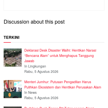
Discussion about this post
TERKINI
Deklarasi Desk Disaster Walhi: Hentikan Narasi
“Bencana Alam” untuk Menghapus Tanggung
Jawab
In Lingkungan
Rabu, 5 Agustus 2026
Menteri Jumhur: Putusan Pengadilan Harus
Pulihkan Ekosistem dan Hentikan Perusakan Alam
In News
Rabu, 5 Agustus 2026