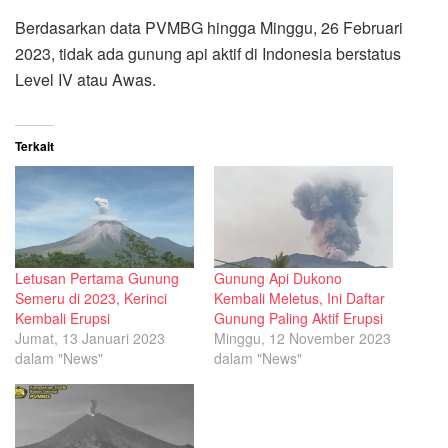
Berdasarkan data PVMBG hingga Minggu, 26 Februari
2023, tidak ada gunung api aktif di Indonesia berstatus
Level IV atau Awas.
Terkait
Letusan Pertama Gunung
Gunung Api Dukono
Semeru di 2023, Kerinci
Kembali Meletus, Ini Daftar
Kembali Erupsi
Gunung Paling Aktif Erupsi
Jumat, 13 Januari 2023
Minggu, 12 November 2023
dalam "News"
dalam "News"