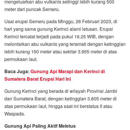
mengeluarkan abu vulkanis setinggi lebih kurang 500
meter dari puncak Semeru.
Usai erupsi Semeru pada Minggu, 26 Februari 2023, di
hari yang sama gunung Kerinci alami letusan. Erupsi
Kerinci tercatat terjadi pada pukul 16.25 WIB, dengan
melontarkan abu vulkanis yang teramati dengan ketinggian
lebih kurang 150 meter atau sekitar 3.955 meter di atas
permukaan laut.
Baca Juga:
Gunung Api Marapi dan Kerinci di
Sumatera Barat Erupsi Hari Ini
Gunung Kerinci yang berada di wilayah Provinsi Jambi
dan Sumatera Barat, dengan ketinggian 3.805 meter di
atas permukaan laut, hingga saat ini berstatus II atau
Waspada.
Gunung Api Paling Aktif Meletus