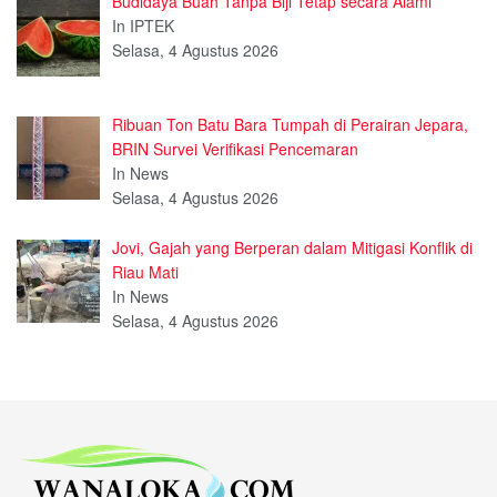
Budidaya Buah Tanpa Biji Tetap secara Alami
In IPTEK
Selasa, 4 Agustus 2026
Ribuan Ton Batu Bara Tumpah di Perairan Jepara,
BRIN Survei Verifikasi Pencemaran
In News
Selasa, 4 Agustus 2026
Jovi, Gajah yang Berperan dalam Mitigasi Konflik di
Riau Mati
In News
Selasa, 4 Agustus 2026