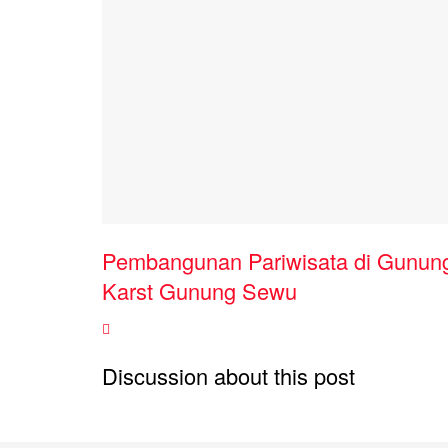
Pembangunan Pariwisata di Gunun
Karst Gunung Sewu
Discussion about this post