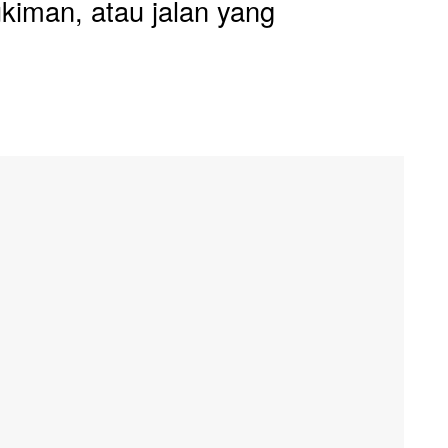
kiman, atau jalan yang