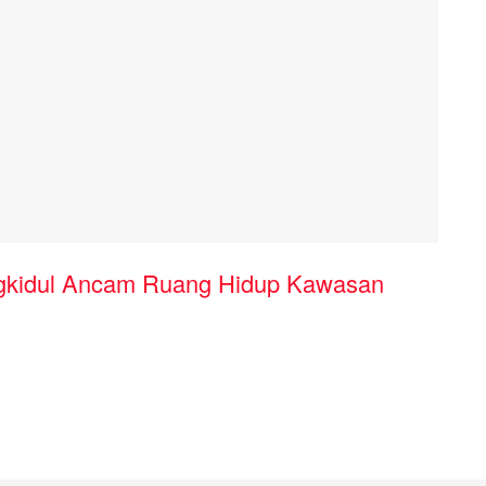
gkidul Ancam Ruang Hidup Kawasan