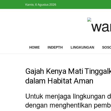
Kamis, 6 Agustus 2026
HOME
INDEPTH
LINGKUNGAN
SOS
Gajah Kenya Mati Tinggalk
dalam Habitat Aman
Untuk menjaga lingkungan da
dengan menghentikan pembu