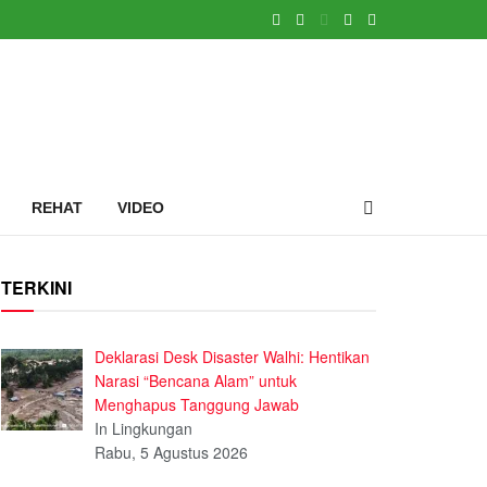
REHAT
VIDEO
TERKINI
Deklarasi Desk Disaster Walhi: Hentikan
Narasi “Bencana Alam” untuk
Menghapus Tanggung Jawab
In Lingkungan
Rabu, 5 Agustus 2026