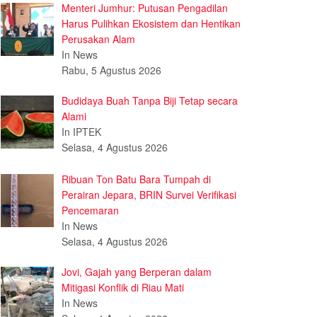
Menteri Jumhur: Putusan Pengadilan
Harus Pulihkan Ekosistem dan Hentikan
Perusakan Alam
In News
Rabu, 5 Agustus 2026
Budidaya Buah Tanpa Biji Tetap secara
Alami
In IPTEK
Selasa, 4 Agustus 2026
Ribuan Ton Batu Bara Tumpah di
Perairan Jepara, BRIN Survei Verifikasi
Pencemaran
In News
Selasa, 4 Agustus 2026
Jovi, Gajah yang Berperan dalam
Mitigasi Konflik di Riau Mati
In News